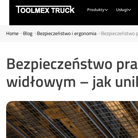
Produkty
Usługi
Home
Blog
Bezpieczeństwo i ergonomia
Bezpieczeństwo 
Bezpieczeństwo pra
widłowym – jak un