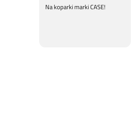
Na koparki marki CASE!