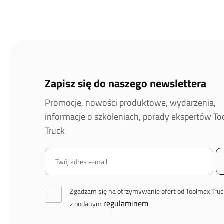
Zapisz się do naszego newslettera
Promocje, nowości produktowe, wydarzenia,
informacje o szkoleniach, porady ekspertów T
Truck
Zgadzam się na otrzymywanie ofert od Toolmex Truc
regulaminem
z podanym
.