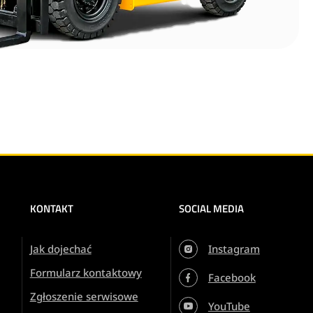
KONTAKT
SOCIAL MEDIA
Jak dojechać
Instagram
Formularz kontaktowy
Facebook
Zgłoszenie serwisowe
YouTube