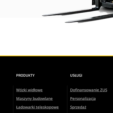
PRODUKTY
USŁUGI
Wózki widłowe
Dofinansowanie ZUS
Maszyny budowlane
Personalizacja
Ładowarki teleskopowe
Sprzedaż