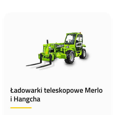
Ładowarki teleskopowe Merlo
i Hangcha