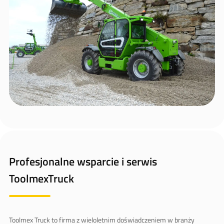
Profesjonalne wsparcie i serwis
ToolmexTruck
Toolmex Truck to firma z wieloletnim doświadczeniem w branży