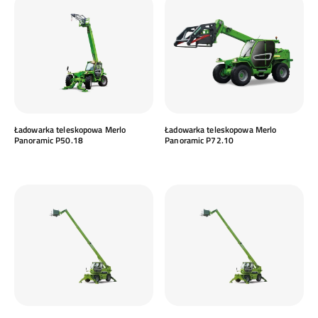
Ładowarka teleskopowa Merlo
Ładowarka teleskopowa Merlo
Panoramic P50.18
Panoramic P72.10