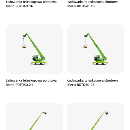
Ładowarka teleskopowa obrotowa
Ładowarka teleskopowa obrotowa
Merlo ROTO40.16
Merlo ROTO40.18
Ładowarka teleskopowa obrotowa
Ładowarka teleskopowa obrotowa
Merlo ROTO50.21
Merlo ROTO50.26