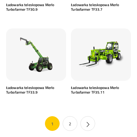
Ładowarka teleskopowa Merlo
Ładowarka teleskopowa Merlo
Turbofarmer TF30.9
Turbofarmer TF33.7
Ładowarka teleskopowa Merlo
Ładowarka teleskopowa Merlo
Turbofarmer TF33.9
Turbofarmer TF35.11
1
2