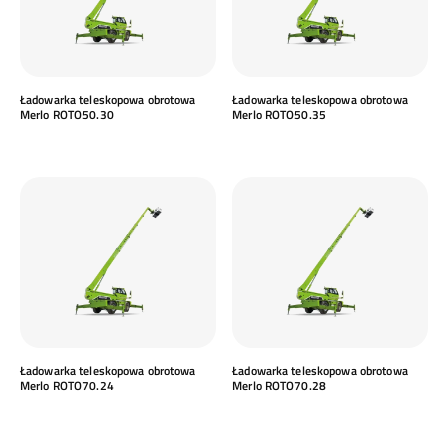
Ładowarka teleskopowa obrotowa
Ładowarka teleskopowa obrotowa
Merlo ROTO50.30
Merlo ROTO50.35
Ładowarka teleskopowa obrotowa
Ładowarka teleskopowa obrotowa
Merlo ROTO70.24
Merlo ROTO70.28