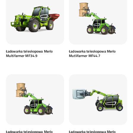
Ładowarka teleskopowa Merlo
Ładowarka teleskopowa Merlo
Multifarmer MF34.9
Mutlifarmer MF44.7
Ładowarka teleskopowa Merlo
Ładowarka teleskopowa Merlo