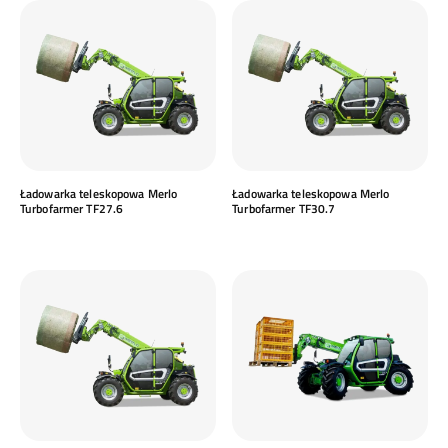
Ładowarka teleskopowa Merlo
Ładowarka teleskopowa Merlo
Turbofarmer TF27.6
Turbofarmer TF30.7