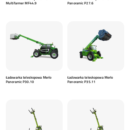
Multifarmer MF44.9
Panoramic P27.6
Ładowarka teleskopowa Merlo
Ładowarka teleskopowa Merlo
Panoramic P30.10
Panoramic P35.11