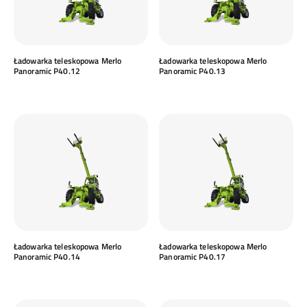
Ładowarka teleskopowa Merlo
Ładowarka teleskopowa Merlo
Panoramic P40.12
Panoramic P40.13
Ładowarka teleskopowa Merlo
Ładowarka teleskopowa Merlo
Panoramic P40.14
Panoramic P40.17