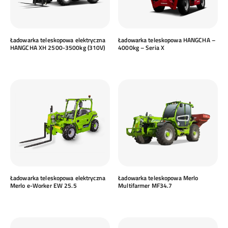
Ładowarka teleskopowa elektryczna
Ładowarka teleskopowa HANGCHA –
HANGCHA XH 2500-3500kg (310V)
4000kg – Seria X
Ładowarka teleskopowa elektryczna
Ładowarka teleskopowa Merlo
Merlo e-Worker EW 25.5
Multifarmer MF34.7