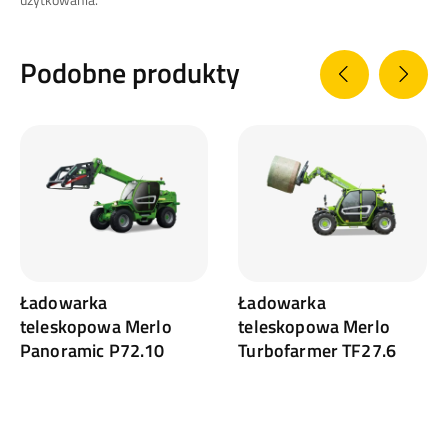
Podobne produkty
Ładowarka
Ładowarka
teleskopowa Merlo
teleskopowa Merlo
Panoramic P72.10
Turbofarmer TF27.6