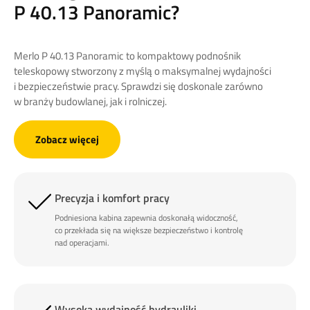
P 40.13 Panoramic?
Merlo P 40.13 Panoramic to kompaktowy podnośnik
teleskopowy stworzony z myślą o maksymalnej wydajności
i bezpieczeństwie pracy. Sprawdzi się doskonale zarówno
w branży budowlanej, jak i rolniczej.
Zobacz więcej
Precyzja i komfort pracy
Podniesiona kabina zapewnia doskonałą widoczność,
co przekłada się na większe bezpieczeństwo i kontrolę
nad operacjami.
Wysoka wydajność hydrauliki