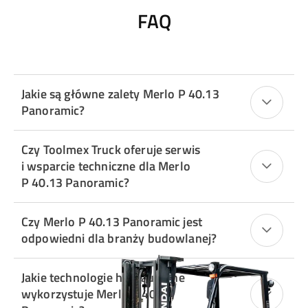
FAQ
Jakie są główne zalety Merlo P 40.13
Panoramic?
Czy Toolmex Truck oferuje serwis
i wsparcie techniczne dla Merlo
P 40.13 Panoramic?
Czy Merlo P 40.13 Panoramic jest
odpowiedni dla branży budowlanej?
Jakie technologie hydrauliczne
wykorzystuje Merlo P 40.13