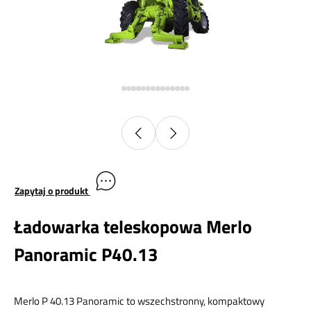
Zapytaj o produkt
Ładowarka teleskopowa Merlo
Panoramic P40.13
Merlo P 40.13 Panoramic to wszechstronny, kompaktowy