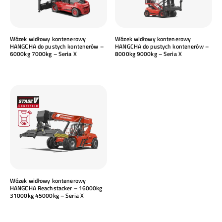
Wózek widłowy kontenerowy
Wózek widłowy kontenerowy
HANGCHA do pustych kontenerów –
HANGCHA do pustych kontenerów –
6000kg 7000kg – Seria X
8000kg 9000kg – Seria X
Wózek widłowy kontenerowy
HANGCHA Reachstacker – 16000kg
31000kg 45000kg – Seria X