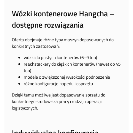
Wózki kontenerowe Hangcha –
dostępne rozwiązania
Oferta obejmuje różne typy maszyn dopasowanych do
konkretnych zastosowań:
wózki do pustych kontenerów (6–9 ton)
reachstackery do ciężkich kontenerów (nawet do 45
ton)
modele o zwiększonej wysokości podnoszenia
różne konfiguracje napędu i osprzętu
Dzięki temu możliwe jest dopasowanie sprzętu do
konkretnego środowiska pracy i rodzaju operacji
logistycznych.
Indywidualna konfiguracja