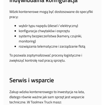
Wózki kontenerowe mogą być dostosowane do specyfiki
pracy:
wybór typu napędu (diesel / elektryczny)
konfiguracja chwytaków i osprzętu
systemy bezpieczeństwa (kamery, czujniki,
monitoring)
rozwiązania telematyczne i zarządzanie flotą
To pozwala zoptymalizować procesy logistyczne i
zwiększyć kontrolę nad pracą sprzętu.
Serwis i wsparcie
Zakup wózka kontenerowego to inwestycja na lata,
dlatego równie ważne jak sam sprzęt jest wsparcie
techniczne. W Toolmex Truck masz: