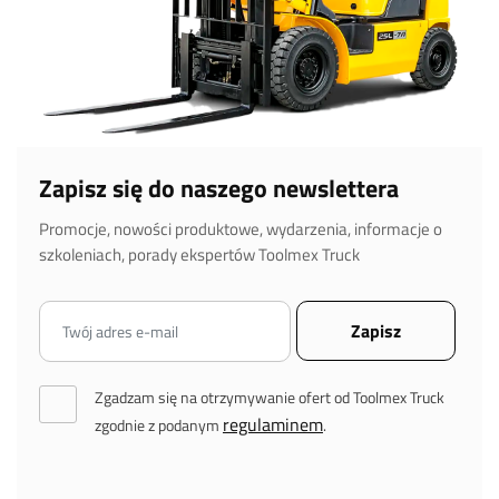
Zapisz się do naszego newslettera
Promocje, nowości produktowe, wydarzenia, informacje o
szkoleniach, porady ekspertów Toolmex Truck
Zgadzam się na otrzymywanie ofert od Toolmex Truck
regulaminem
zgodnie z podanym
.