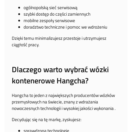
ogólnopolską sieć serwisową
szybki dostęp do części zamiennych
mobilne zespoły serwisowe
doradztwo techniczne i pomoc we wdrożeniu
Dzięki temu minimalizujesz przestoje i utrzymujesz
ciągłość pracy.
Dlaczego warto wybrać wózki
kontenerowe Hangcha?
Hangcha to jeden z największych producentów wózków
przemysłowych na świecie, znany z wdrażania
nowoczesnych technologii i wysokiej jakości wykonania .
Decydując się na tę markę, zyskujesz:
sprawdzoną technologię