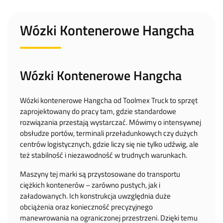
Wózki Kontenerowe Hangcha
Wózki Kontenerowe Hangcha
Wózki kontenerowe Hangcha od Toolmex Truck to sprzęt
zaprojektowany do pracy tam, gdzie standardowe
rozwiązania przestają wystarczać. Mówimy o intensywnej
obsłudze portów, terminali przeładunkowych czy dużych
centrów logistycznych, gdzie liczy się nie tylko udźwig, ale
też stabilność i niezawodność w trudnych warunkach.
Maszyny tej marki są przystosowane do transportu
ciężkich kontenerów – zarówno pustych, jak i
załadowanych. Ich konstrukcja uwzględnia duże
obciążenia oraz konieczność precyzyjnego
manewrowania na ograniczonej przestrzeni. Dzięki temu