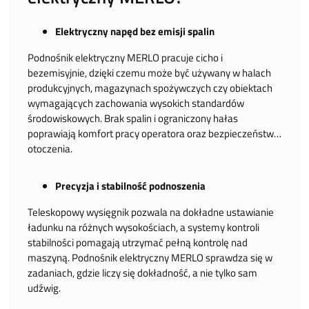
Elektryczny napęd bez emisji spalin
Podnośnik elektryczny MERLO pracuje cicho i
bezemisyjnie, dzięki czemu może być używany w halach
produkcyjnych, magazynach spożywczych czy obiektach
wymagających zachowania wysokich standardów
środowiskowych. Brak spalin i ograniczony hałas
poprawiają komfort pracy operatora oraz bezpieczeństwo
otoczenia.
Precyzja i stabilność podnoszenia
Teleskopowy wysięgnik pozwala na dokładne ustawianie
ładunku na różnych wysokościach, a systemy kontroli
stabilności pomagają utrzymać pełną kontrolę nad
maszyną. Podnośnik elektryczny MERLO sprawdza się w
zadaniach, gdzie liczy się dokładność, a nie tylko sam
udźwig.