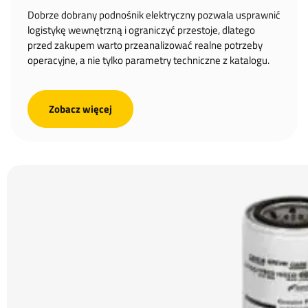
Dobrze dobrany podnośnik elektryczny pozwala usprawnić
logistykę wewnętrzną i ograniczyć przestoje, dlatego
przed zakupem warto przeanalizować realne potrzeby
operacyjne, a nie tylko parametry techniczne z katalogu.
Zobacz więcej
Najcześciej kupowane