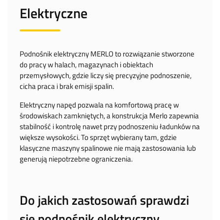
Elektryczne
Podnośnik elektryczny MERLO to rozwiązanie stworzone
do pracy w halach, magazynach i obiektach
przemysłowych, gdzie liczy się precyzyjne podnoszenie,
cicha praca i brak emisji spalin.
Elektryczny napęd pozwala na komfortową pracę w
środowiskach zamkniętych, a konstrukcja Merlo zapewnia
stabilność i kontrolę nawet przy podnoszeniu ładunków na
większe wysokości. To sprzęt wybierany tam, gdzie
klasyczne maszyny spalinowe nie mają zastosowania lub
generują niepotrzebne ograniczenia.
Do jakich zastosowań sprawdzi
się podnośnik elektryczny