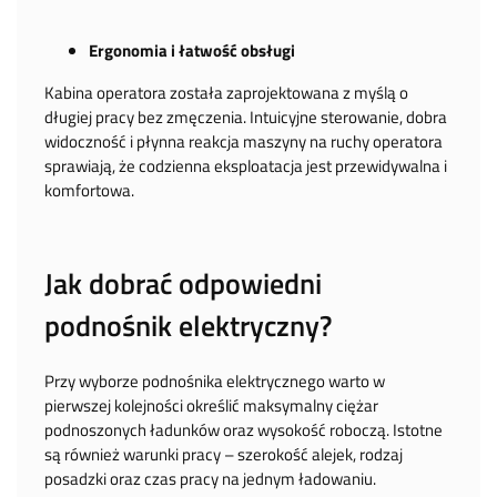
Ergonomia i łatwość obsługi
Kabina operatora została zaprojektowana z myślą o
długiej pracy bez zmęczenia. Intuicyjne sterowanie, dobra
widoczność i płynna reakcja maszyny na ruchy operatora
sprawiają, że codzienna eksploatacja jest przewidywalna i
komfortowa.
Jak dobrać odpowiedni
podnośnik elektryczny?
Przy wyborze podnośnika elektrycznego warto w
pierwszej kolejności określić maksymalny ciężar
podnoszonych ładunków oraz wysokość roboczą. Istotne
są również warunki pracy – szerokość alejek, rodzaj
posadzki oraz czas pracy na jednym ładowaniu.