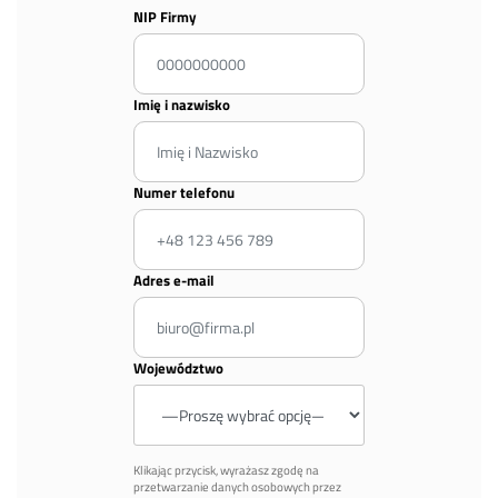
NIP Firmy
Imię i nazwisko
Numer telefonu
Adres e-mail
Województwo
Klikając przycisk, wyrażasz zgodę na
przetwarzanie danych osobowych przez