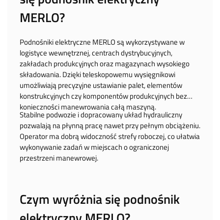
MERLO?
Podnośniki elektryczne MERLO są wykorzystywane w
logistyce wewnętrznej, centrach dystrybucyjnych,
zakładach produkcyjnych oraz magazynach wysokiego
składowania. Dzięki teleskopowemu wysięgnikowi
umożliwiają precyzyjne ustawianie palet, elementów
konstrukcyjnych czy komponentów produkcyjnych bez
konieczności manewrowania całą maszyną.
Stabilne podwozie i dopracowany układ hydrauliczny
pozwalają na płynną pracę nawet przy pełnym obciążeniu.
Operator ma dobrą widoczność strefy roboczej, co ułatwia
wykonywanie zadań w miejscach o ograniczonej
przestrzeni manewrowej.
Czym wyróżnia się podnośnik
elektryczny MERLO?