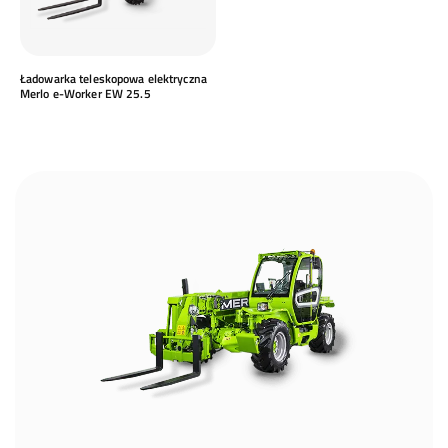
Ładowarka teleskopowa elektryczna
Merlo e-Worker EW 25.5