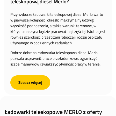
teleskopową diesel Merlo?
Przy wyborze ładowarki teleskopowej diesel Merlo warto
w pierwszej kolejności określić maksymalny udźwig i
wysokość podnoszenia, a także warunki terenowe, w
których maszyna będzie pracować najczęściej. Istotna jest
również szerokość przestrzeni roboczej i rodzaj osprzętu
używanego w codziennych zadaniach.
Dobrze dobrana ładowarka teleskopowa diesel Merlo
pozwala usprawnić prace przeładunkowe, ograniczyć
liczbę manewrów i zwiększyć płynność pracy w terenie.
Zobacz więcej
Ładowarki teleskopowe MERLO z oferty