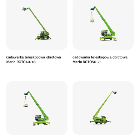
Ładowarka teleskopowa obrotowa
Ładowarka teleskopowa obrotowa
Merlo ROTO40.18
Merlo ROTO50.21