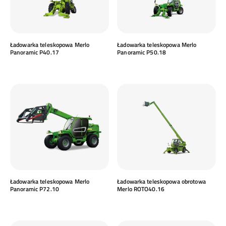
Ładowarka teleskopowa Merlo
Ładowarka teleskopowa Merlo
Panoramic P40.17
Panoramic P50.18
Ładowarka teleskopowa Merlo
Ładowarka teleskopowa obrotowa
Panoramic P72.10
Merlo ROTO40.16