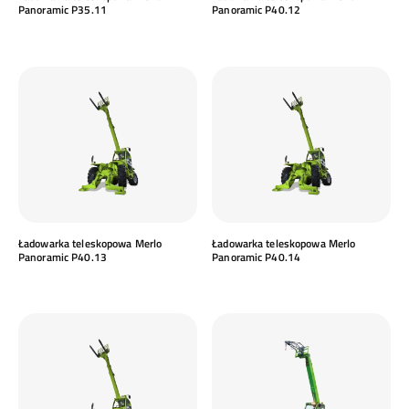
Panoramic P35.11
Panoramic P40.12
Ładowarka teleskopowa Merlo
Ładowarka teleskopowa Merlo
Panoramic P40.13
Panoramic P40.14