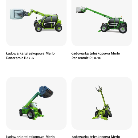
Ładowarka teleskopowa Merlo
Ładowarka teleskopowa Merlo
Panoramic P27.6
Panoramic P30.10
Ładowarka teleskopowa Merlo
Ładowarka teleskopowa Merlo