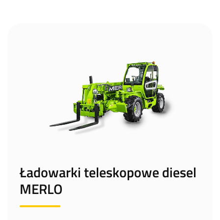
Ładowarki teleskopowe diesel
MERLO