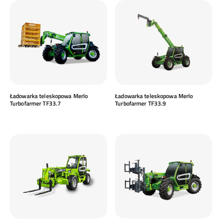
Ładowarka teleskopowa Merlo
Ładowarka teleskopowa Merlo
Turbofarmer TF33.7
Turbofarmer TF33.9