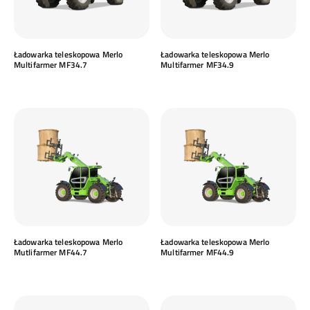
Ładowarka teleskopowa Merlo
Ładowarka teleskopowa Merlo
Multifarmer MF34.7
Multifarmer MF34.9
Ładowarka teleskopowa Merlo
Ładowarka teleskopowa Merlo
Mutlifarmer MF44.7
Multifarmer MF44.9