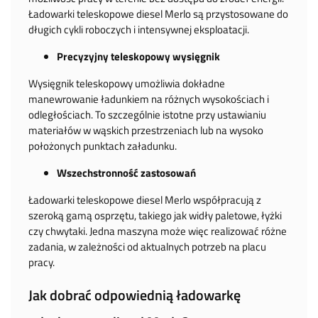
Ładowarki teleskopowe diesel Merlo są przystosowane do
długich cykli roboczych i intensywnej eksploatacji.
Precyzyjny teleskopowy wysięgnik
Wysięgnik teleskopowy umożliwia dokładne
manewrowanie ładunkiem na różnych wysokościach i
odległościach. To szczególnie istotne przy ustawianiu
materiałów w wąskich przestrzeniach lub na wysoko
położonych punktach załadunku.
Wszechstronność zastosowań
Ładowarki teleskopowe diesel Merlo współpracują z
szeroką gamą osprzętu, takiego jak widły paletowe, łyżki
czy chwytaki. Jedna maszyna może więc realizować różne
zadania, w zależności od aktualnych potrzeb na placu
pracy.
Jak dobrać odpowiednią ładowarkę