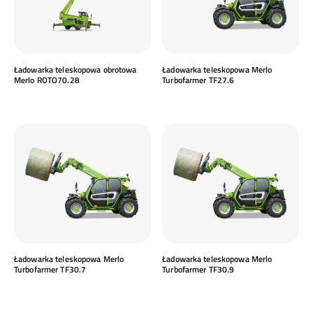
Ładowarka teleskopowa obrotowa
Ładowarka teleskopowa Merlo
Merlo ROTO70.28
Turbofarmer TF27.6
Ładowarka teleskopowa Merlo
Ładowarka teleskopowa Merlo
Turbofarmer TF30.7
Turbofarmer TF30.9