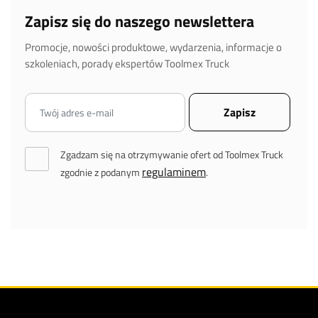
Zapisz się do naszego newslettera
Promocje, nowości produktowe, wydarzenia, informacje o
szkoleniach, porady ekspertów Toolmex Truck
Zgadzam się na otrzymywanie ofert od Toolmex Truck
regulaminem
zgodnie z podanym
.