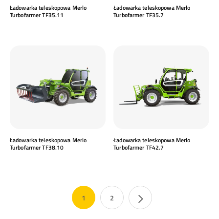
Ładowarka teleskopowa Merlo
Ładowarka teleskopowa Merlo
Turbofarmer TF35.11
Turbofarmer TF35.7
Ładowarka teleskopowa Merlo
Ładowarka teleskopowa Merlo
Turbofarmer TF38.10
Turbofarmer TF42.7
1
2