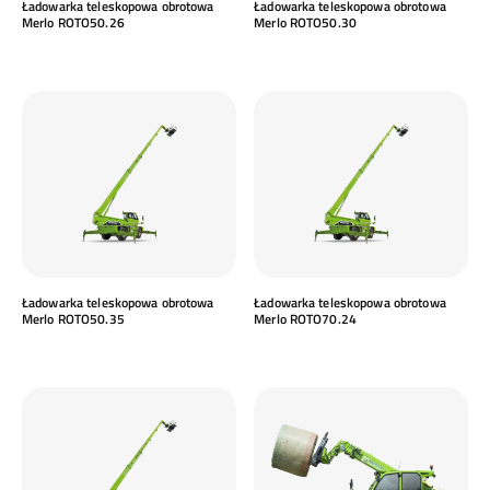
Ładowarka teleskopowa obrotowa
Ładowarka teleskopowa obrotowa
Merlo ROTO50.26
Merlo ROTO50.30
Ładowarka teleskopowa obrotowa
Ładowarka teleskopowa obrotowa
Merlo ROTO50.35
Merlo ROTO70.24