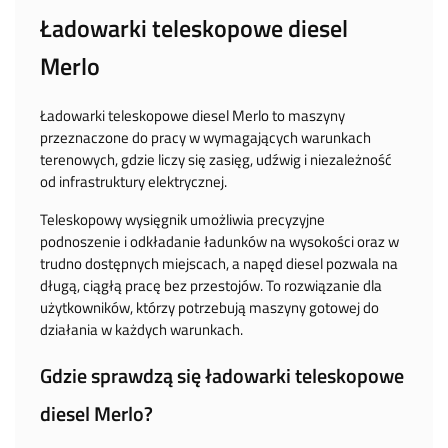
Ładowarki teleskopowe diesel
Merlo
Ładowarki teleskopowe diesel Merlo to maszyny
przeznaczone do pracy w wymagających warunkach
terenowych, gdzie liczy się zasięg, udźwig i niezależność
od infrastruktury elektrycznej.
Teleskopowy wysięgnik umożliwia precyzyjne
podnoszenie i odkładanie ładunków na wysokości oraz w
trudno dostępnych miejscach, a napęd diesel pozwala na
długą, ciągłą pracę bez przestojów. To rozwiązanie dla
użytkowników, którzy potrzebują maszyny gotowej do
działania w każdych warunkach.
Gdzie sprawdzą się ładowarki teleskopowe
diesel Merlo?