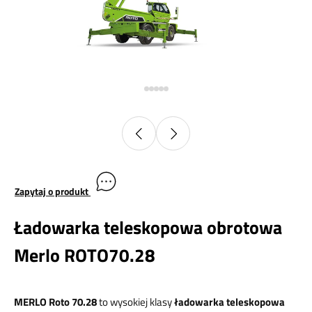
Zapytaj o produkt
Ładowarka teleskopowa obrotowa
Merlo ROTO70.28
MERLO Roto 70.28
to wysokiej klasy
ładowarka teleskopowa