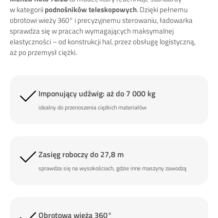
w kategorii
podnośników teleskopowych
. Dzięki pełnemu
obrotowi wieży 360° i precyzyjnemu sterowaniu, ładowarka
sprawdza się w pracach wymagających maksymalnej
elastyczności – od konstrukcji hal, przez obsługę logistyczną,
aż po przemysł ciężki.
Imponujący udźwig: aż do 7 000 kg
idealny do przenoszenia ciężkich materiałów
Zasięg roboczy do 27,8 m
sprawdza się na wysokościach, gdzie inne maszyny zawodzą
Obrotowa wieża 360°