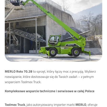
MERLO Roto 70.28
to sprzęt, który łączy moc z precyzją. Wybierz
rozwiązanie, które dostosowuje się do Twoich zadań – z pełnym
wsparciem Toolmex Truck.
Kompleksowe wsparcie techniczne i serwisowe w całej Polsce
Toolmex Truck
, jako autoryzowany importer marki
MERLO
, oferuje