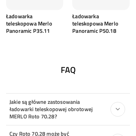
Ładowarka
Ładowarka
teleskopowa Merlo
teleskopowa Merlo
Panoramic P35.11
Panoramic P50.18
FAQ
Jakie są główne zastosowania
ładowarki teleskopowej obrotowej
MERLO Roto 70.28?
Czy Roto 70.28 może być