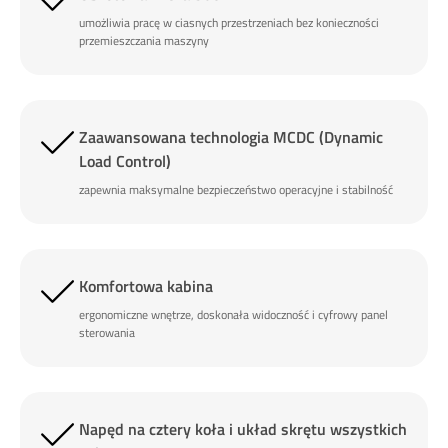
umożliwia pracę w ciasnych przestrzeniach bez konieczności
przemieszczania maszyny
Zaawansowana technologia MCDC (Dynamic
Load Control)
zapewnia maksymalne bezpieczeństwo operacyjne i stabilność
Komfortowa kabina
ergonomiczne wnętrze, doskonała widoczność i cyfrowy panel
sterowania
Napęd na cztery koła i układ skrętu wszystkich