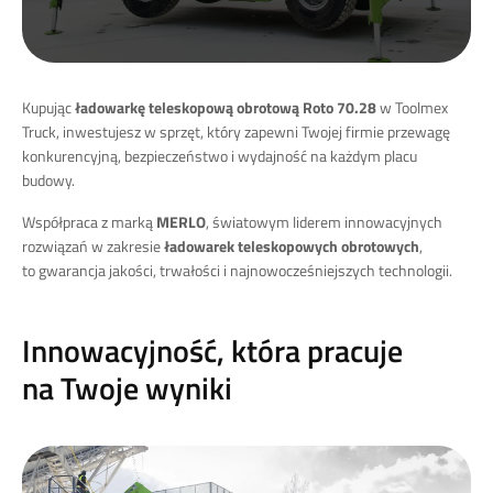
Kupując
ładowarkę teleskopową obrotową Roto 70.28
w Toolmex
Truck, inwestujesz w sprzęt, który zapewni Twojej firmie przewagę
konkurencyjną, bezpieczeństwo i wydajność na każdym placu
budowy.
Współpraca z marką
MERLO
, światowym liderem innowacyjnych
rozwiązań w zakresie
ładowarek teleskopowych obrotowych
,
to gwarancja jakości, trwałości i najnowocześniejszych technologii.
Innowacyjność, która pracuje
na Twoje wyniki