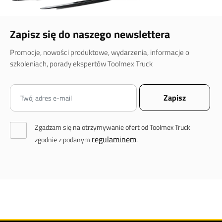
Zapisz się do naszego newslettera
Promocje, nowości produktowe, wydarzenia, informacje o
szkoleniach, porady ekspertów Toolmex Truck
Zgadzam się na otrzymywanie ofert od Toolmex Truck
regulaminem
zgodnie z podanym
.