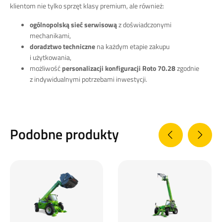
klientom nie tylko sprzęt klasy premium, ale również:
ogólnopolską sieć serwisową
z doświadczonymi
mechanikami,
doradztwo techniczne
na każdym etapie zakupu
i użytkowania,
możliwość
personalizacji konfiguracji Roto 70.28
zgodnie
z indywidualnymi potrzebami inwestycji.
Podobne produkty