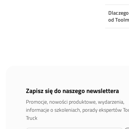
Dlaczego
od Toolm
Zapisz się do naszego newslettera
Promocje, nowości produktowe, wydarzenia,
informacje o szkoleniach, porady ekspertów T
Truck