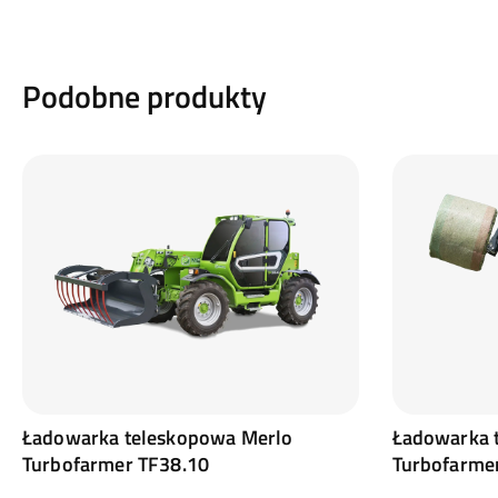
Podobne produkty
Ładowarka teleskopowa Merlo
Ładowarka 
Turbofarmer TF38.10
Turbofarme