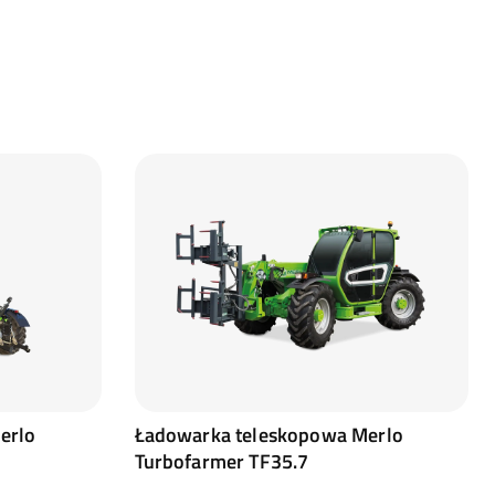
erlo
Ładowarka teleskopowa Merlo
Turbofarmer TF35.7