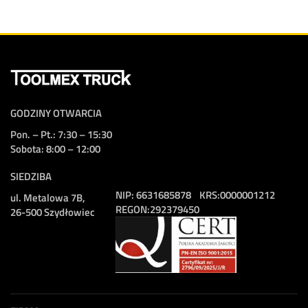
GODZINY OTWARCIA
Pon. – Pt.: 7:30 – 15:30
Sobota: 8:00 – 12:00
SIEDZIBA
NIP:
6631685878
KRS:
0000001212
ul. Metalowa 7B,
REGON:
292379450
26-500 Szydłowiec