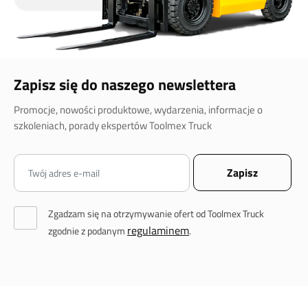
Zapisz się do naszego newslettera
Promocje, nowości produktowe, wydarzenia, informacje o
szkoleniach, porady ekspertów Toolmex Truck
Zgadzam się na otrzymywanie ofert od Toolmex Truck
regulaminem
zgodnie z podanym
.