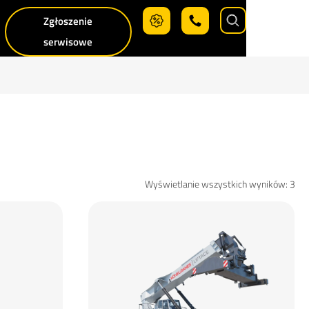
Zgłoszenie
Search
serwisowe
Wyświetlanie wszystkich wyników: 3