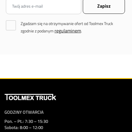
Zgadzam się na otrzymywanie ofert od Toolmex Truck
regulaminem
zgodnie z podanym
.
GODZINY OTWARCIA
Pon. – Pt.: 7:30 – 15:30
Sobota: 8:00 – 12:00