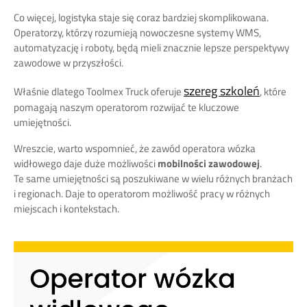
Co więcej, logistyka staje się coraz bardziej skomplikowana.
Operatorzy, którzy rozumieją nowoczesne systemy WMS,
automatyzację i roboty, będą mieli znacznie lepsze perspektywy
zawodowe w przyszłości.
szereg szkoleń
Właśnie dlatego Toolmex Truck oferuje
, które
pomagają naszym operatorom rozwijać te kluczowe
umiejętności.
Wreszcie, warto wspomnieć, że zawód operatora wózka
widłowego daje duże możliwości
mobilności zawodowej
.
Te same umiejętności są poszukiwane w wielu różnych branżach
i regionach. Daje to operatorom możliwość pracy w różnych
miejscach i kontekstach.