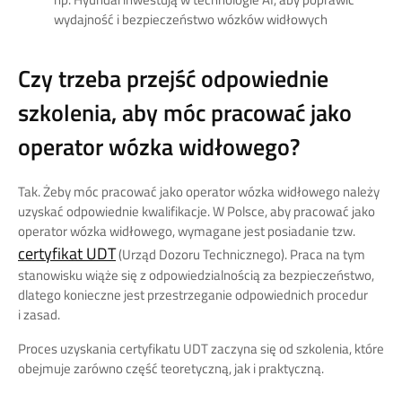
wydajność i bezpieczeństwo wózków widłowych
Czy trzeba przejść odpowiednie
szkolenia, aby móc pracować jako
operator wózka widłowego?
Tak. Żeby móc pracować jako operator wózka widłowego należy
uzyskać odpowiednie kwalifikacje. W Polsce, aby pracować jako
operator wózka widłowego, wymagane jest posiadanie tzw.
certyfikat UDT
(Urząd Dozoru Technicznego). Praca na tym
stanowisku wiąże się z odpowiedzialnością za bezpieczeństwo,
dlatego konieczne jest przestrzeganie odpowiednich procedur
i zasad.
Proces uzyskania certyfikatu UDT zaczyna się od szkolenia, które
obejmuje zarówno część teoretyczną, jak i praktyczną.