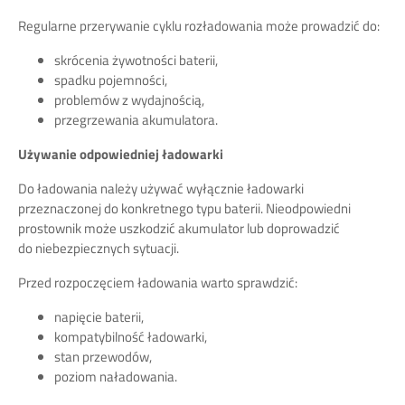
Regularne przerywanie cyklu rozładowania może prowadzić do:
skrócenia żywotności baterii,
spadku pojemności,
problemów z wydajnością,
przegrzewania akumulatora.
Używanie odpowiedniej ładowarki
Do ładowania należy używać wyłącznie ładowarki
przeznaczonej do konkretnego typu baterii. Nieodpowiedni
prostownik może uszkodzić akumulator lub doprowadzić
do niebezpiecznych sytuacji.
Przed rozpoczęciem ładowania warto sprawdzić:
napięcie baterii,
kompatybilność ładowarki,
stan przewodów,
poziom naładowania.