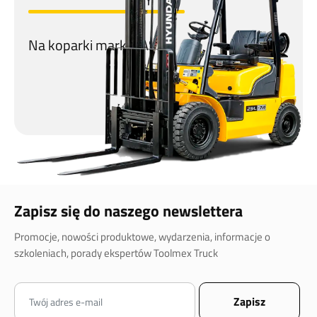
Na koparki marki CASE!
Zapisz się do naszego newslettera
Promocje, nowości produktowe, wydarzenia, informacje o
szkoleniach, porady ekspertów Toolmex Truck