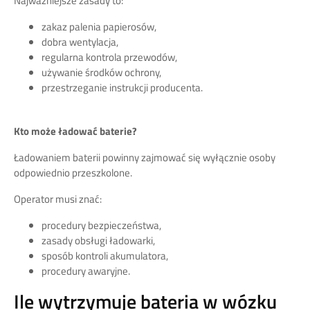
Najważniejsze zasady to:
zakaz palenia papierosów,
dobra wentylacja,
regularna kontrola przewodów,
używanie środków ochrony,
przestrzeganie instrukcji producenta.
Kto może ładować baterie?
Ładowaniem baterii powinny zajmować się wyłącznie osoby
odpowiednio przeszkolone.
Operator musi znać:
procedury bezpieczeństwa,
zasady obsługi ładowarki,
sposób kontroli akumulatora,
procedury awaryjne.
Ile wytrzymuje bateria w wózku