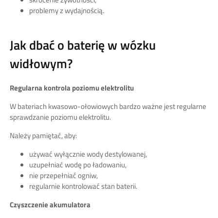
problemy z wydajnością.
Jak dbać o baterię w wózku
widłowym?
Regularna kontrola poziomu elektrolitu
W bateriach kwasowo-ołowiowych bardzo ważne jest regularne
sprawdzanie poziomu elektrolitu.
Należy pamiętać, aby:
używać wyłącznie wody destylowanej,
uzupełniać wodę po ładowaniu,
nie przepełniać ogniw,
regularnie kontrolować stan baterii.
Czyszczenie akumulatora