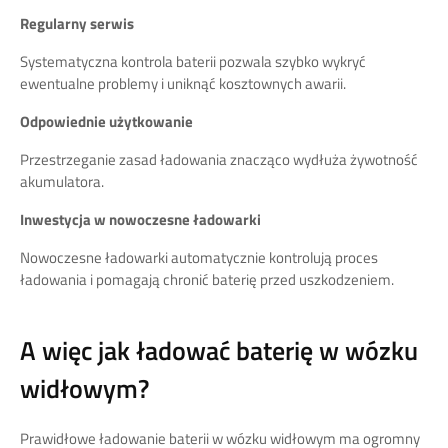
Regularny serwis
Systematyczna kontrola baterii pozwala szybko wykryć
ewentualne problemy i uniknąć kosztownych awarii.
Odpowiednie użytkowanie
Przestrzeganie zasad ładowania znacząco wydłuża żywotność
akumulatora.
Inwestycja w nowoczesne ładowarki
Nowoczesne ładowarki automatycznie kontrolują proces
ładowania i pomagają chronić baterię przed uszkodzeniem.
A więc jak ładować baterię w wózku
widłowym?
Prawidłowe ładowanie baterii w wózku widłowym ma ogromny