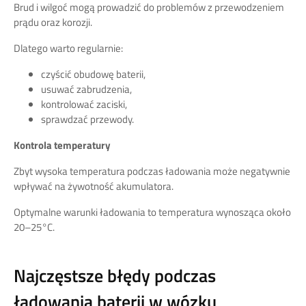
Brud i wilgoć mogą prowadzić do problemów z przewodzeniem
prądu oraz korozji.
Dlatego warto regularnie:
czyścić obudowę baterii,
usuwać zabrudzenia,
kontrolować zaciski,
sprawdzać przewody.
Kontrola temperatury
Zbyt wysoka temperatura podczas ładowania może negatywnie
wpływać na żywotność akumulatora.
Optymalne warunki ładowania to temperatura wynosząca około
20–25°C.
Najczęstsze błędy podczas
ładowania baterii w wózku