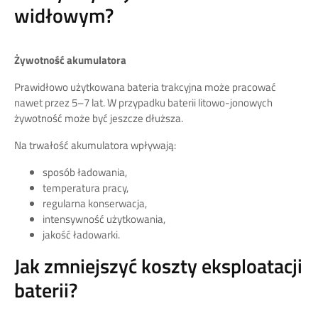
widłowym?
Żywotność akumulatora
Prawidłowo użytkowana bateria trakcyjna może pracować
nawet przez 5–7 lat. W przypadku baterii litowo-jonowych
żywotność może być jeszcze dłuższa.
Na trwałość akumulatora wpływają:
sposób ładowania,
temperatura pracy,
regularna konserwacja,
intensywność użytkowania,
jakość ładowarki.
Jak zmniejszyć koszty eksploatacji
baterii?