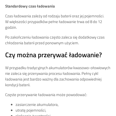
Standardowy czas ładowania
Czas ładowania zależy od rodzaju baterii oraz jej pojemności.
W większości przypadków pełne ładowanie trwa od 8 do 12
godzin.
Po zakończeniu ładowania często zaleca się dodatkowy czas
chłodzenia baterii przed ponownym użyciem.
Czy można przerywać ładowanie?
W przypadku tradycyjnych akumulatorów kwasowo-ołowiowych
nie zaleca się przerywania procesu ładowania. Pełny cykl
ładowania jest bardzo ważny dla zachowania odpowiedniej
kondycji baterii.
Częste przerywanie ładowania może powodować:
zasiarczenie akumulatora,
utratę pojemności,
skrócenie żywotności,