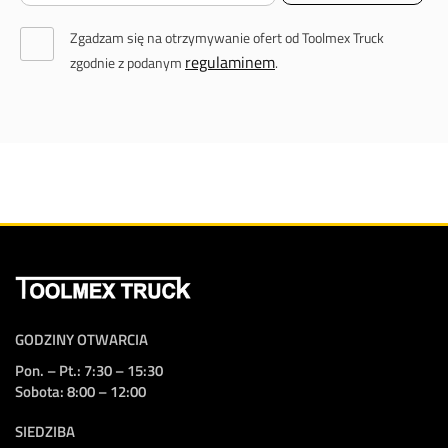
Zgadzam się na otrzymywanie ofert od Toolmex Truck
regulaminem
zgodnie z podanym
.
GODZINY OTWARCIA
Pon. – Pt.: 7:30 – 15:30
Sobota: 8:00 – 12:00
SIEDZIBA