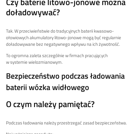
Czy baterie litowo-jonowe można
doładowywać?
Tak. W przeciwieństwie do tradycyjnych baterii kwasowo-
ołowiowych akumulatory litowo-jonowe mogą być regularnie
doładowywane bez negatywnego wpływu na ich żywotność.
To ogromna zaleta szczególnie w firmach pracujących
w systemie wielozmianowym.
Bezpieczeństwo podczas ładowania
baterii wózka widłowego
O czym należy pamiętać?
Podczas ładowania należy przestrzegać zasad bezpieczeństwa.