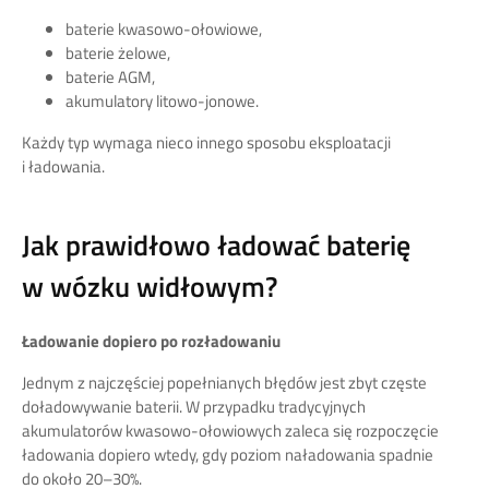
baterie kwasowo-ołowiowe,
baterie żelowe,
baterie AGM,
akumulatory litowo-jonowe.
Każdy typ wymaga nieco innego sposobu eksploatacji
i ładowania.
Jak prawidłowo ładować baterię
w wózku widłowym?
Ładowanie dopiero po rozładowaniu
Jednym z najczęściej popełnianych błędów jest zbyt częste
doładowywanie baterii. W przypadku tradycyjnych
akumulatorów kwasowo-ołowiowych zaleca się rozpoczęcie
ładowania dopiero wtedy, gdy poziom naładowania spadnie
do około 20–30%.