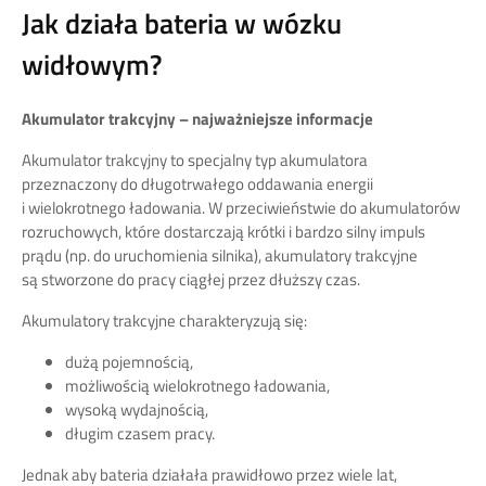
Jak działa bateria w wózku
widłowym?
Akumulator trakcyjny – najważniejsze informacje
Akumulator trakcyjny to specjalny typ akumulatora
przeznaczony do długotrwałego oddawania energii
i wielokrotnego ładowania. W przeciwieństwie do akumulatorów
rozruchowych, które dostarczają krótki i bardzo silny impuls
prądu (np. do uruchomienia silnika), akumulatory trakcyjne
są stworzone do pracy ciągłej przez dłuższy czas.
Akumulatory trakcyjne charakteryzują się:
dużą pojemnością,
możliwością wielokrotnego ładowania,
wysoką wydajnością,
długim czasem pracy.
Jednak aby bateria działała prawidłowo przez wiele lat,