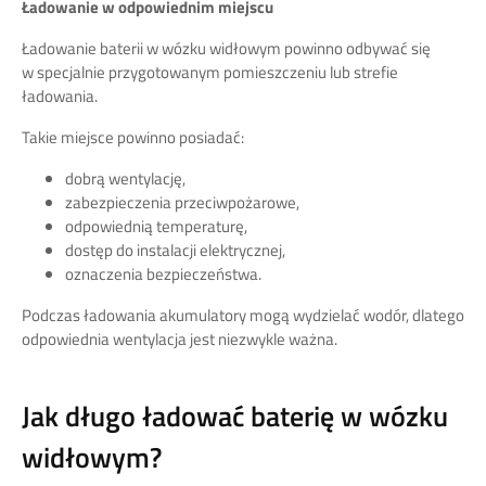
Ładowanie w odpowiednim miejscu
Ładowanie baterii w wózku widłowym powinno odbywać się
w specjalnie przygotowanym pomieszczeniu lub strefie
ładowania.
Takie miejsce powinno posiadać:
dobrą wentylację,
zabezpieczenia przeciwpożarowe,
odpowiednią temperaturę,
dostęp do instalacji elektrycznej,
oznaczenia bezpieczeństwa.
Podczas ładowania akumulatory mogą wydzielać wodór, dlatego
odpowiednia wentylacja jest niezwykle ważna.
Jak długo ładować baterię w wózku
widłowym?