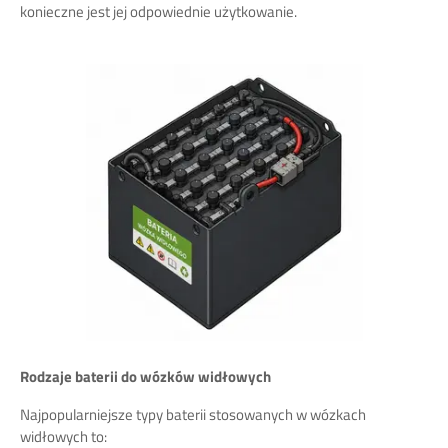
konieczne jest jej odpowiednie użytkowanie.
Rodzaje baterii do wózków widłowych
Najpopularniejsze typy baterii stosowanych w wózkach
widłowych to: