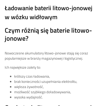
Ładowanie baterii litowo-jonowej
w wózku widłowym
Czym różnią się baterie litowo-
jonowe?
Nowoczesne akumulatory litowo-jonowe stają się coraz
popularniejsze w branży magazynowej i logistycznej.
Ich największe zalety to:
krótszy czas ładowania,
brak konieczności uzupełniania elektrolitu,
większa żywotność,
możliwość szybkiego doładowywania,
wysoka wydajność.