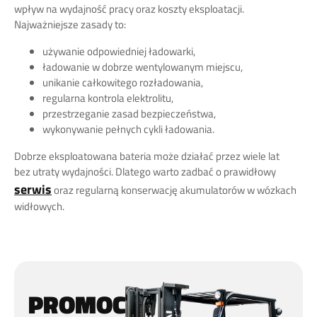
wpływ na wydajność pracy oraz koszty eksploatacji.
Najważniejsze zasady to:
używanie odpowiedniej ładowarki,
ładowanie w dobrze wentylowanym miejscu,
unikanie całkowitego rozładowania,
regularna kontrola elektrolitu,
przestrzeganie zasad bezpieczeństwa,
wykonywanie pełnych cykli ładowania.
Dobrze eksploatowana bateria może działać przez wiele lat
bez utraty wydajności. Dlatego warto zadbać o prawidłowy
serwis
oraz regularną konserwację akumulatorów w wózkach
widłowych.
PROMOCJA