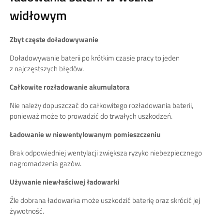
widłowym
Zbyt częste doładowywanie
Doładowywanie baterii po krótkim czasie pracy to jeden
z najczęstszych błędów.
Całkowite rozładowanie akumulatora
Nie należy dopuszczać do całkowitego rozładowania baterii,
ponieważ może to prowadzić do trwałych uszkodzeń.
Ładowanie w niewentylowanym pomieszczeniu
Brak odpowiedniej wentylacji zwiększa ryzyko niebezpiecznego
nagromadzenia gazów.
Używanie niewłaściwej ładowarki
Źle dobrana ładowarka może uszkodzić baterię oraz skrócić jej
żywotność.