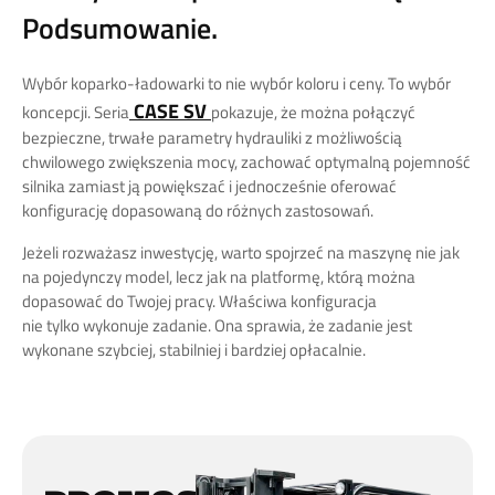
Podsumowanie.
Wybór koparko-ładowarki to nie wybór koloru i ceny. To wybór
CASE SV
koncepcji. Seria
pokazuje, że można połączyć
bezpieczne, trwałe parametry hydrauliki z możliwością
chwilowego zwiększenia mocy, zachować optymalną pojemność
silnika zamiast ją powiększać i jednocześnie oferować
konfigurację dopasowaną do różnych zastosowań.
Jeżeli rozważasz inwestycję, warto spojrzeć na maszynę nie jak
na pojedynczy model, lecz jak na platformę, którą można
dopasować do Twojej pracy. Właściwa konfiguracja
nie tylko wykonuje zadanie. Ona sprawia, że zadanie jest
wykonane szybciej, stabilniej i bardziej opłacalnie.