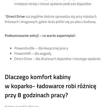
mniejsze straty i niższe spalanie podczas dojazdów
*
Direct Drive
szczególnie dobrze sprawdza się przy robotach
liniowych i drogowych, gdzie dużo jeździ się po placu budowy.
Podsumowanie sekcji – co warto zapamiętać:
Powershuttle – dla klasycznej pracy
Powershift – dla wygody
Direct Drive – dla dłuższych dojazdów i niższego spalania
Dlaczego komfort kabiny
w koparko- ładowarce robi różnicę
przy 8 godzinach pracy?
Kabina serii SV oferuje: