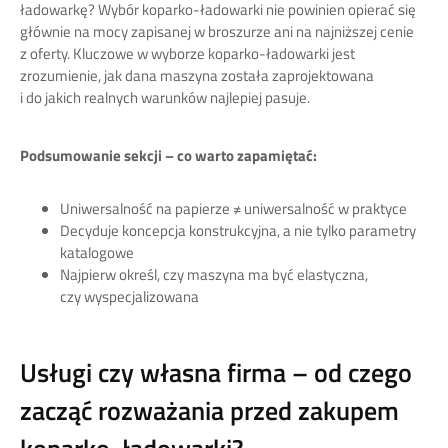
ładowarkę? Wybór koparko-ładowarki nie powinien opierać się
głównie na mocy zapisanej w broszurze ani na najniższej cenie
z oferty. Kluczowe w wyborze koparko-ładowarki jest
zrozumienie, jak dana maszyna została zaprojektowana
i do jakich realnych warunków najlepiej pasuje.
Podsumowanie sekcji – co warto zapamiętać:
Uniwersalność na papierze ≠ uniwersalność w praktyce
Decyduje koncepcja konstrukcyjna, a nie tylko parametry
katalogowe
Najpierw określ, czy maszyna ma być elastyczna,
czy wyspecjalizowana
Usługi czy własna firma – od czego
zacząć rozważania przed zakupem