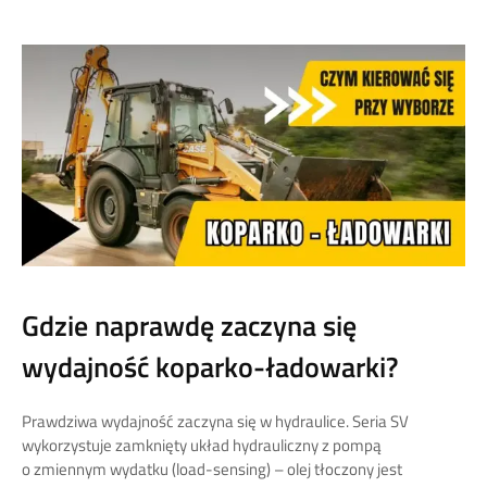
Gdzie naprawdę zaczyna się
wydajność koparko-ładowarki?
Prawdziwa wydajność zaczyna się w hydraulice. Seria SV
wykorzystuje zamknięty układ hydrauliczny z pompą
o zmiennym wydatku (load-sensing) – olej tłoczony jest