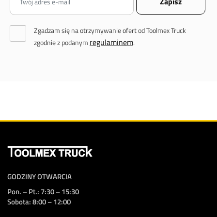
Zgadzam się na otrzymywanie ofert od Toolmex Truck
regulaminem
zgodnie z podanym
.
GODZINY OTWARCIA
Pon. – Pt.: 7:30 – 15:30
Sobota: 8:00 – 12:00