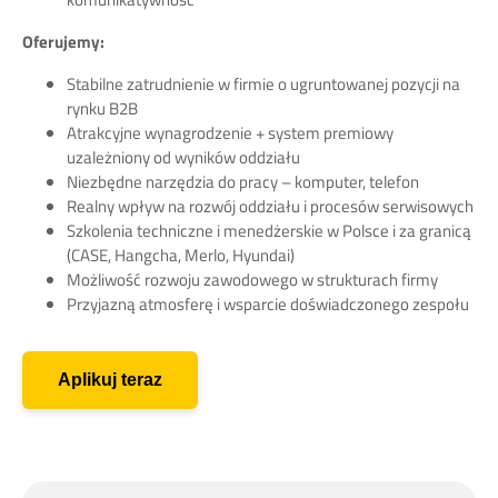
Oferujemy:
Stabilne zatrudnienie w firmie o ugruntowanej pozycji na
rynku B2B
Atrakcyjne wynagrodzenie + system premiowy
uzależniony od wyników oddziału
Niezbędne narzędzia do pracy – komputer, telefon
Realny wpływ na rozwój oddziału i procesów serwisowych
Szkolenia techniczne i menedżerskie w Polsce i za granicą
(CASE, Hangcha, Merlo, Hyundai)
Możliwość rozwoju zawodowego w strukturach firmy
Przyjazną atmosferę i wsparcie doświadczonego zespołu
Aplikuj teraz