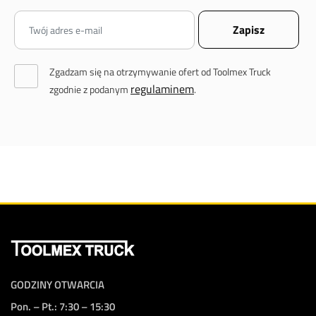
Zgadzam się na otrzymywanie ofert od Toolmex Truck
regulaminem
zgodnie z podanym
.
GODZINY OTWARCIA
Pon. – Pt.: 7:30 – 15:30