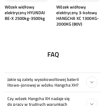
Wózek widłowy
Wózek widłowy
elektryczny HYUNDAI
elektryczny 3-kołowy
BE-X 2500kg-3500kg
HANGCHA XC 1300KG-
2000KG (80V)
FAQ
Jakie są zalety wysokowoltowej baterii
litowo-jonowej w wózku Hangcha XH?
Czy wózek Hangcha XH nadaje się
do pracy w trudnych warunkach