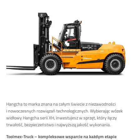
Hangcha to marka znana na całym świecie z niezawodności
i nowoczesnych rozwiązań technologicznych. Wybierając wózek
widłowy Hangcha serii XH, inwestujesz w sprzęt, który łączy
trwałość, bezpieczeństwo i najwyższą jakość wykonania.​
Toolmex-Truck – kompleksowe wsparcie na każdym etapie