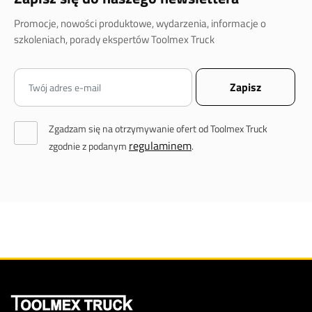
Promocje, nowości produktowe, wydarzenia, informacje o
szkoleniach, porady ekspertów Toolmex Truck
Zgadzam się na otrzymywanie ofert od Toolmex Truck
regulaminem
zgodnie z podanym
.