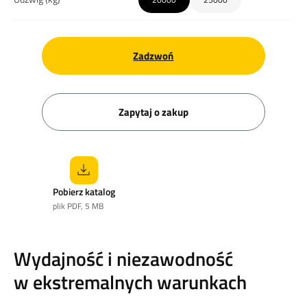
Zadzwoń
Zapytaj o zakup
Pobierz katalog
plik PDF, 5 MB
Wydajność i niezawodność
w ekstremalnych warunkach