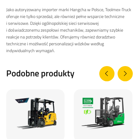
Jako autoryzowany importer marki Hangcha w Polsce, Toolmex-Truck
oferuje nie tylko sprzedaż, ale również pełne wsparcie techniczne
i serwisowe. Dzięki ogólnopolskiej sieci serwisowej
i doświadczonemu zespołowi mechaników, zapewniamy szybkie
reakcje na potrzeby klientów. Oferujemy również doradztwo
techniczne i możliwość personalizacji wózków według
indywidualnych wymagań.​
Podobne produkty