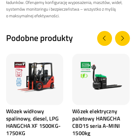
ładunków. Oferujemy konfigurację wyposażenia, masztów, wideł,
systemów monitoringu i bezpieczeństwa – wszystko z myślą
o maksymalnej efektywności.
Podobne produkty
Wózek widłowy
Wózek elektryczny
spalinowy, diesel, LPG
paletowy HANGCHA
HANGCHA XF 1500KG-
CBD15 seria A-MINI
1750KG
1500kg