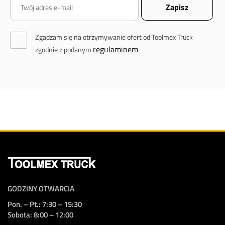
Zgadzam się na otrzymywanie ofert od Toolmex Truck
regulaminem
zgodnie z podanym
.
GODZINY OTWARCIA
Pon. – Pt.: 7:30 – 15:30
Sobota: 8:00 – 12:00