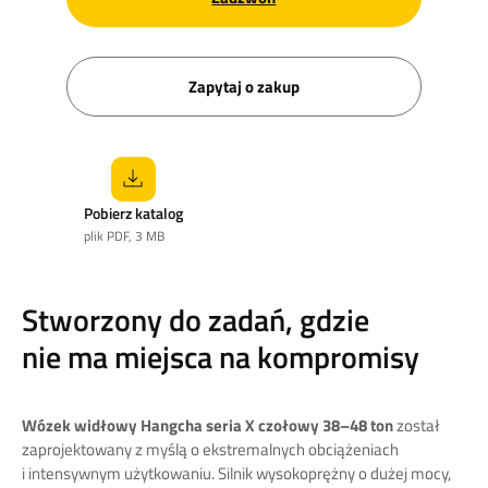
Zapytaj o zakup
Pobierz katalog
plik PDF, 3 MB
Stworzony do zadań, gdzie
nie ma miejsca na kompromisy
Wózek widłowy Hangcha seria X czołowy 38–48 ton
został
zaprojektowany z myślą o ekstremalnych obciążeniach
i intensywnym użytkowaniu. Silnik wysokoprężny o dużej mocy,