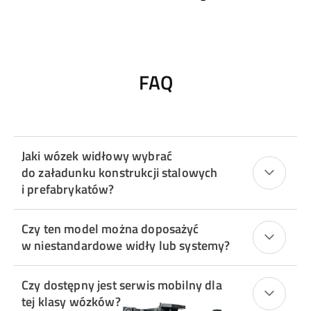
FAQ
Jaki wózek widłowy wybrać
do załadunku konstrukcji stalowych
i prefabrykatów?
Czy ten model można doposażyć
w niestandardowe widły lub systemy?
Czy dostępny jest serwis mobilny dla
tej klasy wózków?