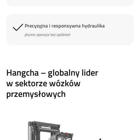
Precyzyjna i responsywna hydraulika
płynne operacje bez opóźnień
Hangcha – globalny lider
w sektorze wózków
przemysłowych