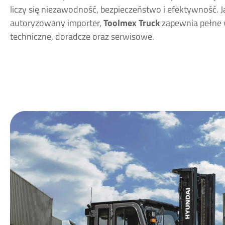
liczy się niezawodność, bezpieczeństwo i efektywność. 
autoryzowany importer,
Toolmex Truck
zapewnia pełne 
techniczne, doradcze oraz serwisowe.