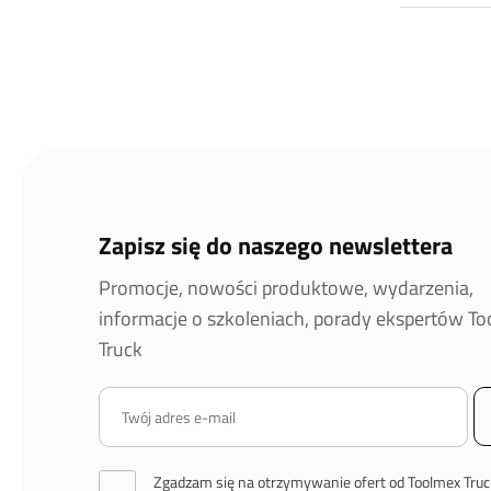
Zapisz się do naszego newslettera
Promocje, nowości produktowe, wydarzenia,
informacje o szkoleniach, porady ekspertów T
Truck
Zgadzam się na otrzymywanie ofert od Toolmex Truc