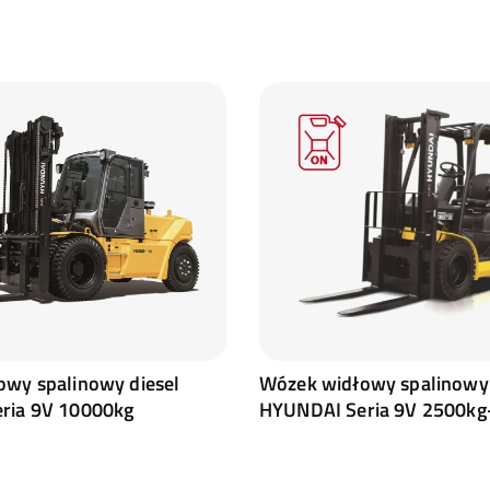
wy spalinowy diesel
Wózek widłowy spalinowy 
ria 9V 10000kg
HYUNDAI Seria 9V 2500kg