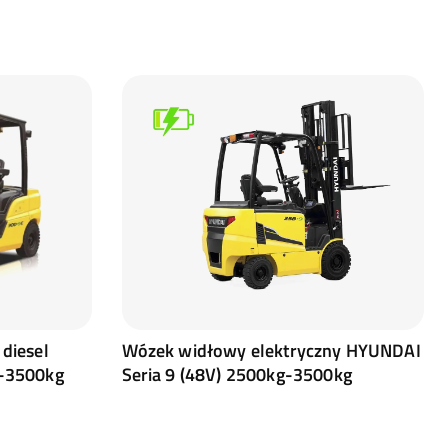
diesel
Wózek widłowy elektryczny HYUNDAI
-3500kg
Seria 9 (48V) 2500kg-3500kg