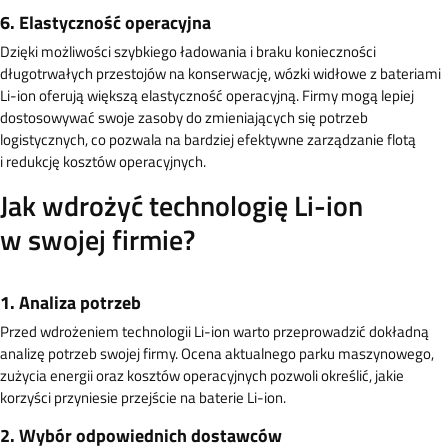
6. Elastyczność operacyjna
Dzięki możliwości szybkiego ładowania i braku konieczności
długotrwałych przestojów na konserwację, wózki widłowe z bateriami
Li-ion oferują większą elastyczność operacyjną. Firmy mogą lepiej
dostosowywać swoje zasoby do zmieniających się potrzeb
logistycznych, co pozwala na bardziej efektywne zarządzanie flotą
i redukcję kosztów operacyjnych.
Jak wdrożyć technologię Li-ion
w swojej firmie?
1. Analiza potrzeb
Przed wdrożeniem technologii Li-ion warto przeprowadzić dokładną
analizę potrzeb swojej firmy. Ocena aktualnego parku maszynowego,
zużycia energii oraz kosztów operacyjnych pozwoli określić, jakie
korzyści przyniesie przejście na baterie Li-ion.
2. Wybór odpowiednich dostawców