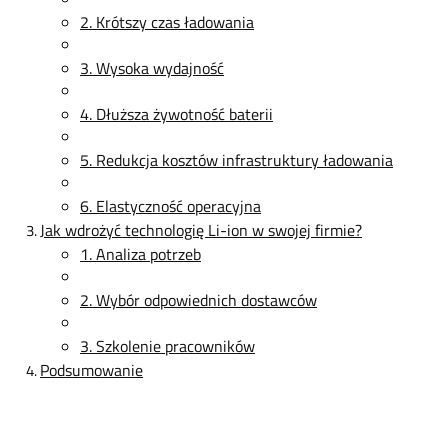
2. Krótszy czas ładowania
3. Wysoka wydajność
4. Dłuższa żywotność baterii
5. Redukcja kosztów infrastruktury ładowania
6. Elastyczność operacyjna
Jak wdrożyć technologię Li-ion w swojej firmie?
1. Analiza potrzeb
2. Wybór odpowiednich dostawców
3. Szkolenie pracowników
Podsumowanie