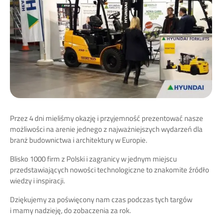
Przez 4 dni mieliśmy okazję i przyjemność prezentować nasze
możliwości na arenie jednego z najważniejszych wydarzeń dla
branż budownictwa i architektury w Europie.
Blisko 1000 firm z Polski i zagranicy w jednym miejscu
przedstawiających nowości technologiczne to znakomite źródło
wiedzy i inspiracji.
Dziękujemy za poświęcony nam czas podczas tych targów
i mamy nadzieję, do zobaczenia za rok.