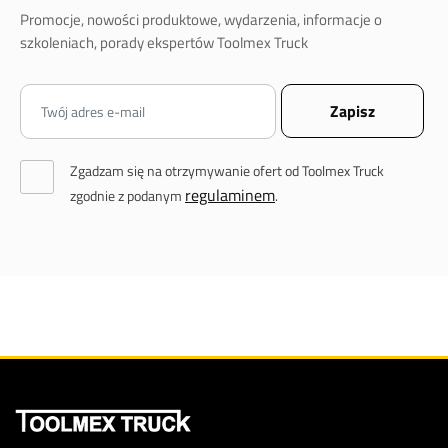
Promocje, nowości produktowe, wydarzenia, informacje o
szkoleniach, porady ekspertów Toolmex Truck
Zgadzam się na otrzymywanie ofert od Toolmex Truck
regulaminem
zgodnie z podanym
.