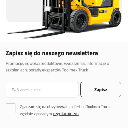
Zapisz się do naszego newslettera
Promocje, nowości produktowe, wydarzenia, informacje o
szkoleniach, porady ekspertów Toolmex Truck
Zgadzam się na otrzymywanie ofert od Toolmex Truck
regulaminem
zgodnie z podanym
.