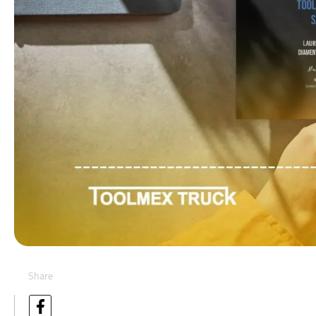
Share