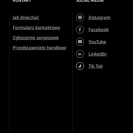
KONTAKT
SOCIAL MEDIA
Jak dojechać
Instagram
Formularz kontaktowy
Facebook
Zgłoszenie serwisowe
YouTube
Przedstawiciele handlowi
LinkedIn
Tik Tok