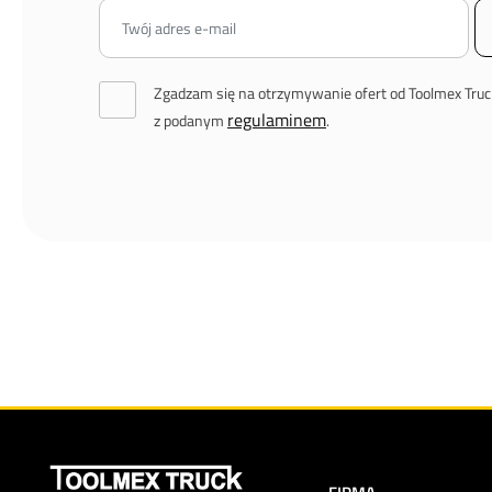
Zgadzam się na otrzymywanie ofert od Toolmex Truc
regulaminem
z podanym
.