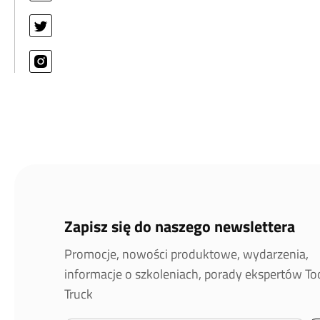
Zapisz się do naszego newslettera
Promocje, nowości produktowe, wydarzenia,
informacje o szkoleniach, porady ekspertów T
Truck