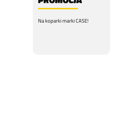
Na koparki marki CASE!