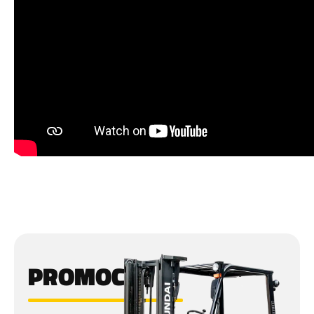
PROMOCJA