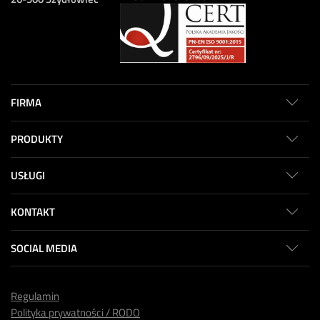
FIRMA
PRODUKTY
USŁUGI
KONTAKT
SOCIAL MEDIA
Regulamin
Polityka prywatności / RODO