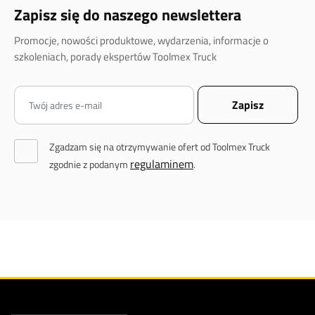
Zapisz się do naszego newslettera
Promocje, nowości produktowe, wydarzenia, informacje o
szkoleniach, porady ekspertów Toolmex Truck
Zgadzam się na otrzymywanie ofert od Toolmex Truck
regulaminem
zgodnie z podanym
.