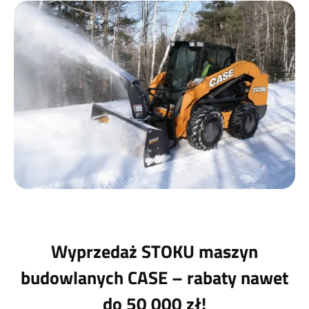
Wyprzedaż STOKU maszyn
budowlanych CASE – rabaty nawet
do 50 000 zł!