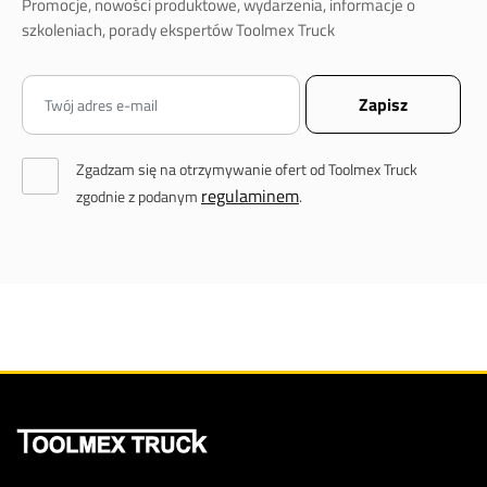
Promocje, nowości produktowe, wydarzenia, informacje o
szkoleniach, porady ekspertów Toolmex Truck
Zgadzam się na otrzymywanie ofert od Toolmex Truck
regulaminem
zgodnie z podanym
.