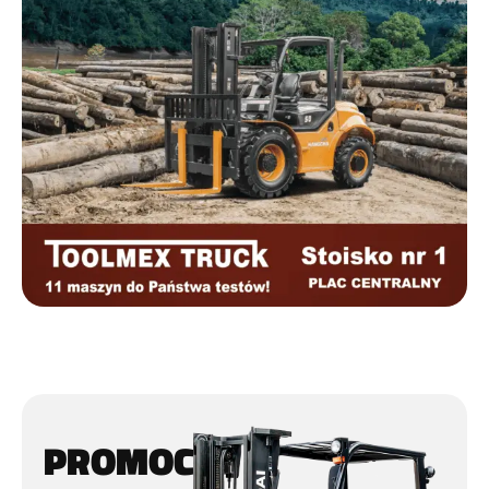
PROMOCJA