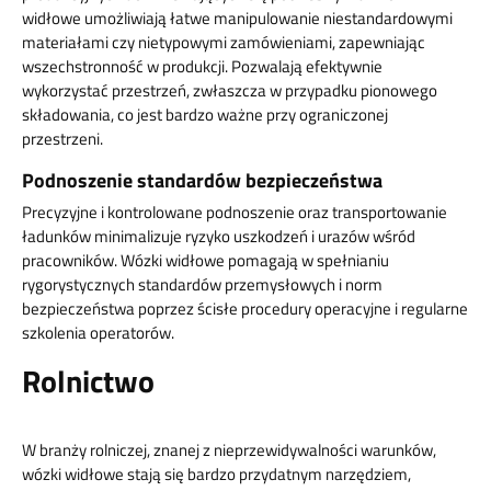
widłowe umożliwiają łatwe manipulowanie niestandardowymi
materiałami czy nietypowymi zamówieniami, zapewniając
wszechstronność w produkcji. Pozwalają efektywnie
wykorzystać przestrzeń, zwłaszcza w przypadku pionowego
składowania, co jest bardzo ważne przy ograniczonej
przestrzeni.
Podnoszenie standardów bezpieczeństwa
Precyzyjne i kontrolowane podnoszenie oraz transportowanie
ładunków minimalizuje ryzyko uszkodzeń i urazów wśród
pracowników. Wózki widłowe pomagają w spełnianiu
rygorystycznych standardów przemysłowych i norm
bezpieczeństwa poprzez ścisłe procedury operacyjne i regularne
szkolenia operatorów.
Rolnictwo
W branży rolniczej, znanej z nieprzewidywalności warunków,
wózki widłowe stają się bardzo przydatnym narzędziem,