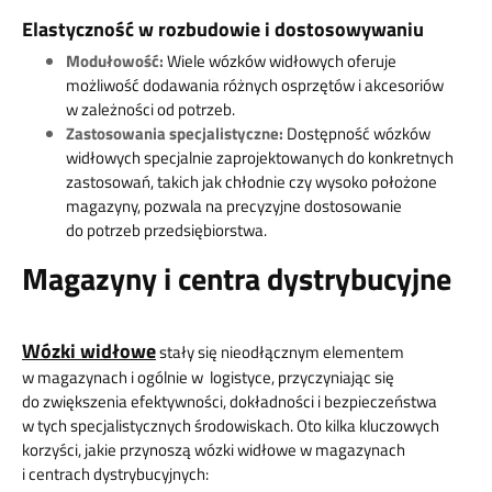
Elastyczność w rozbudowie i dostosowywaniu
Modułowość:
Wiele wózków widłowych oferuje
możliwość dodawania różnych osprzętów i akcesoriów
w zależności od potrzeb.
Zastosowania specjalistyczne:
Dostępność wózków
widłowych specjalnie zaprojektowanych do konkretnych
zastosowań, takich jak chłodnie czy wysoko położone
magazyny, pozwala na precyzyjne dostosowanie
do potrzeb przedsiębiorstwa.
Magazyny i centra dystrybucyjne
Wózki widłowe
stały się nieodłącznym elementem
w magazynach i ogólnie w logistyce, przyczyniając się
do zwiększenia efektywności, dokładności i bezpieczeństwa
w tych specjalistycznych środowiskach. Oto kilka kluczowych
korzyści, jakie przynoszą wózki widłowe w magazynach
i centrach dystrybucyjnych: