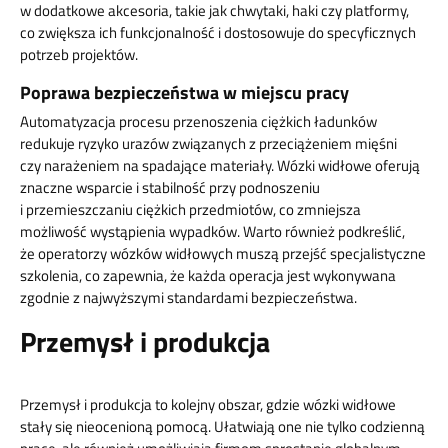
w dodatkowe akcesoria, takie jak chwytaki, haki czy platformy,
co zwiększa ich funkcjonalność i dostosowuje do specyficznych
potrzeb projektów.
Poprawa bezpieczeństwa w miejscu pracy
Automatyzacja procesu przenoszenia ciężkich ładunków
redukuje ryzyko urazów związanych z przeciążeniem mięśni
czy narażeniem na spadające materiały. Wózki widłowe oferują
znaczne wsparcie i stabilność przy podnoszeniu
i przemieszczaniu ciężkich przedmiotów, co zmniejsza
możliwość wystąpienia wypadków. Warto również podkreślić,
że operatorzy wózków widłowych muszą przejść specjalistyczne
szkolenia, co zapewnia, że każda operacja jest wykonywana
zgodnie z najwyższymi standardami bezpieczeństwa.
Przemysł i produkcja
Przemysł i produkcja to kolejny obszar, gdzie wózki widłowe
stały się nieocenioną pomocą. Ułatwiają one nie tylko codzienną