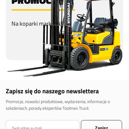
PROMOCJA
Na koparki marki CASE!
Zapisz się do naszego newslettera
Promocje, nowości produktowe, wydarzenia, informacje o
szkoleniach, porady ekspertów Toolmex Truck