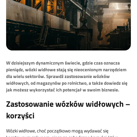
W dzisiejszym dynamicznym świecie, gdzie czas oznacza
pieniądz, wózki widłowe stają się nieocenionym narzędziem
dla wielu sektorów. Sprawdź zastosowanie wózków
widłowych, od magazynów po rolnictwo, a także dowiedz się
jak możesz wykorzystać ich potencjał w swoim biznesie.
Zastosowanie wózków widłowych –
korzyści
Wózki widłowe, choć początkowo mogą wydawać się