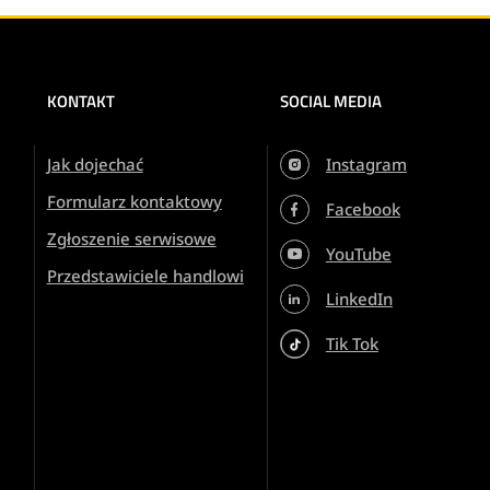
KONTAKT
SOCIAL MEDIA
Jak dojechać
Instagram
Formularz kontaktowy
Facebook
Zgłoszenie serwisowe
YouTube
Przedstawiciele handlowi
LinkedIn
Tik Tok