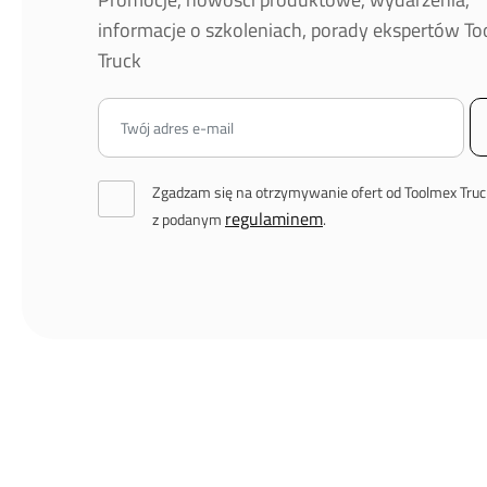
informacje o szkoleniach, porady ekspertów T
Truck
Zgadzam się na otrzymywanie ofert od Toolmex Truc
regulaminem
z podanym
.