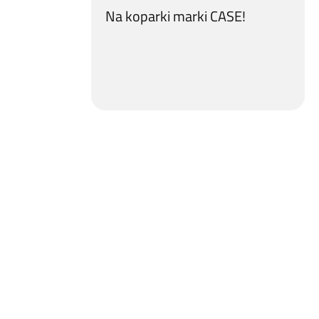
Na koparki marki CASE!