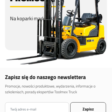
Na koparki marki CASE!
Zapisz się do naszego newslettera
Promocje, nowości produktowe, wydarzenia, informacje o
szkoleniach, porady ekspertów Toolmex Truck