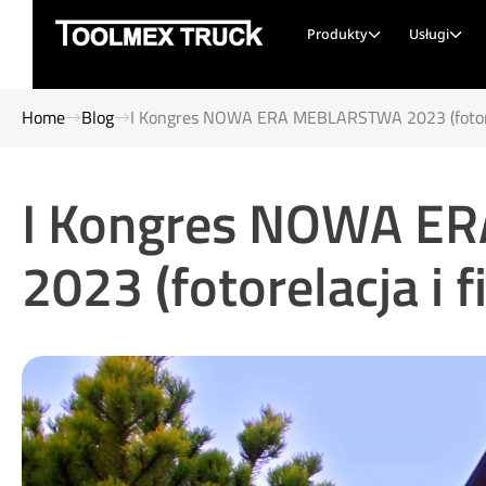
Produkty
Usługi
Home
Blog
I Kongres NOWA ERA MEBLARSTWA 2023 (fotorel
I Kongres NOWA 
2023 (fotorelacja i f