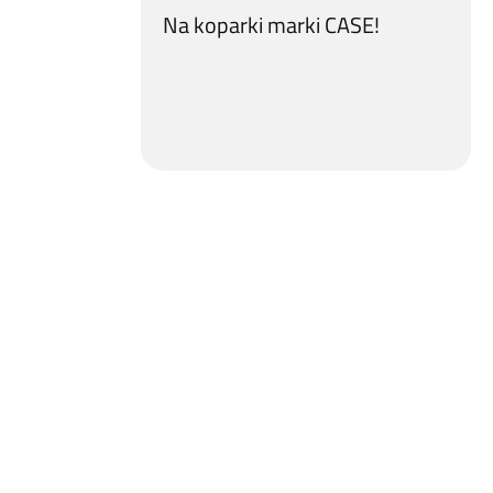
Na koparki marki CASE!