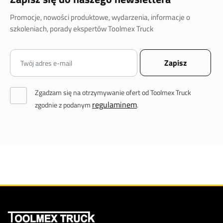
Promocje, nowości produktowe, wydarzenia, informacje o
szkoleniach, porady ekspertów Toolmex Truck
Zgadzam się na otrzymywanie ofert od Toolmex Truck
regulaminem
zgodnie z podanym
.