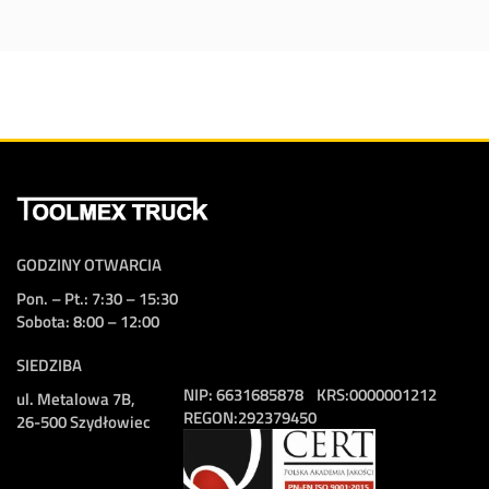
GODZINY OTWARCIA
Pon. – Pt.: 7:30 – 15:30
Sobota: 8:00 – 12:00
SIEDZIBA
NIP:
6631685878
KRS:
0000001212
ul. Metalowa 7B,
REGON:
292379450
26-500 Szydłowiec