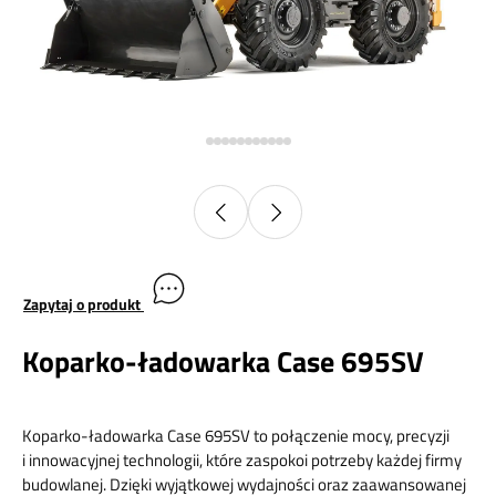
Zapytaj o produkt
Koparko-ładowarka Case 695SV
Koparko-ładowarka Case 695SV to połączenie mocy, precyzji
i innowacyjnej technologii, które zaspokoi potrzeby każdej firmy
budowlanej. Dzięki wyjątkowej wydajności oraz zaawansowanej