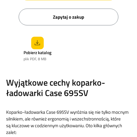
Zapytaj o zakup
Pobierz katalog
plik PDF, 8 MB
Wyjątkowe cechy koparko-
ładowarki Case 695SV
Koparko-ładowarka Case 695SV wyróżnia się nie tylko mocnym
silnikiem, ale również ergonomią i wszechstronnością, które
są kluczowe w codziennym użytkowaniu. Oto kilka głównych
zalet: