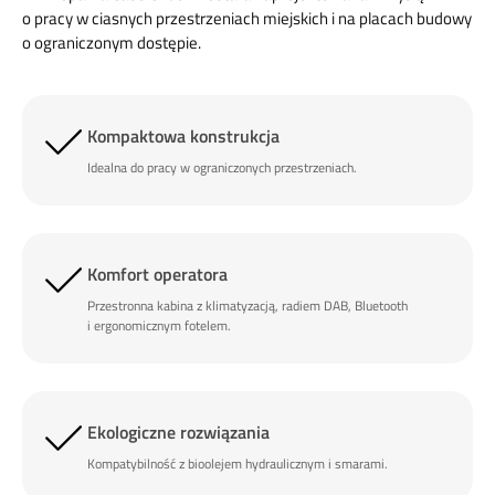
o pracy w ciasnych przestrzeniach miejskich i na placach budowy
o ograniczonym dostępie.
Kompaktowa konstrukcja
Idealna do pracy w ograniczonych przestrzeniach.
Komfort operatora
Przestronna kabina z klimatyzacją, radiem DAB, Bluetooth
i ergonomicznym fotelem.
Ekologiczne rozwiązania
Kompatybilność z bioolejem hydraulicznym i smarami.