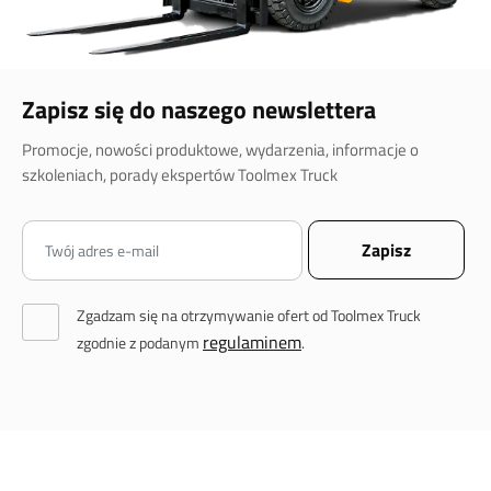
Zapisz się do naszego newslettera
Promocje, nowości produktowe, wydarzenia, informacje o
szkoleniach, porady ekspertów Toolmex Truck
Zgadzam się na otrzymywanie ofert od Toolmex Truck
regulaminem
zgodnie z podanym
.