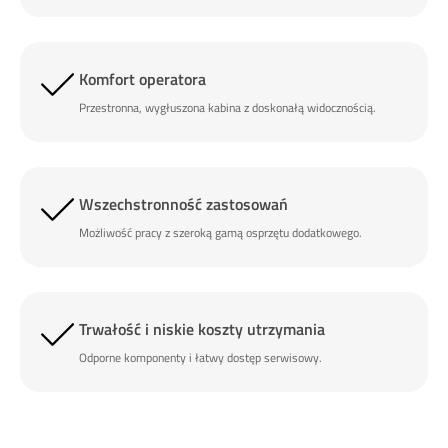
Komfort operatora
Przestronna, wygłuszona kabina z doskonałą widocznością.
Wszechstronność zastosowań
Możliwość pracy z szeroką gamą osprzętu dodatkowego.
Trwałość i niskie koszty utrzymania
Odporne komponenty i łatwy dostęp serwisowy.