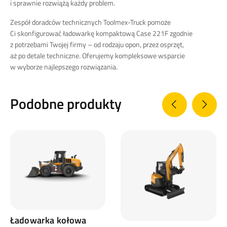
i sprawnie rozwiążą każdy problem.
Zespół doradców technicznych Toolmex-Truck pomoże
Ci skonfigurować ładowarkę kompaktową Case 221F zgodnie
z potrzebami Twojej firmy – od rodzaju opon, przez osprzęt,
aż po detale techniczne. Oferujemy kompleksowe wsparcie
w wyborze najlepszego rozwiązania.
Podobne produkty
Ładowarka kołowa