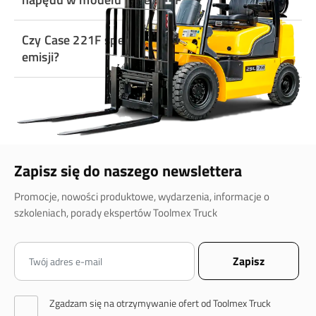
Czy Case 221F spełnia aktualne normy
emisji?
Zapisz się do naszego newslettera
Promocje, nowości produktowe, wydarzenia, informacje o
szkoleniach, porady ekspertów Toolmex Truck
Zgadzam się na otrzymywanie ofert od Toolmex Truck