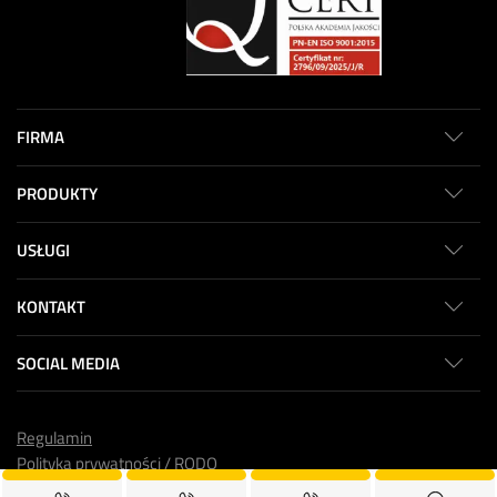
FIRMA
PRODUKTY
USŁUGI
KONTAKT
SOCIAL MEDIA
Regulamin
Polityka prywatności / RODO