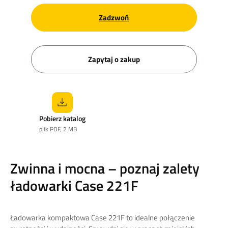
Zadzwoń
Zapytaj o zakup
Pobierz katalog
plik PDF, 2 MB
Zwinna i mocna – poznaj zalety
ładowarki Case 221F
Ładowarka kompaktowa Case 221F to idealne połączenie