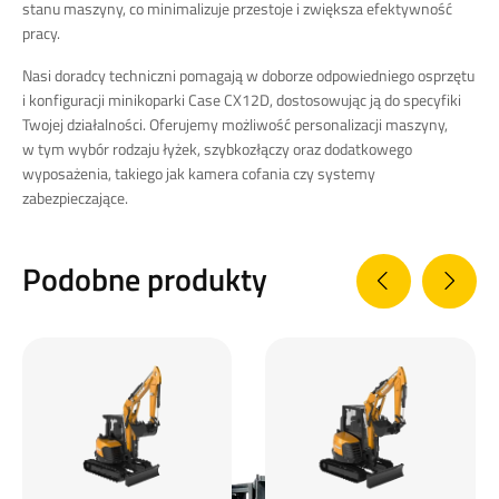
stanu maszyny, co minimalizuje przestoje i zwiększa efektywność
pracy.
Nasi doradcy techniczni pomagają w doborze odpowiedniego osprzętu
i konfiguracji minikoparki Case CX12D, dostosowując ją do specyfiki
Twojej działalności.
Oferujemy możliwość personalizacji maszyny,
w tym wybór rodzaju łyżek, szybkozłączy oraz dodatkowego
wyposażenia, takiego jak kamera cofania czy systemy
zabezpieczające.
Podobne produkty