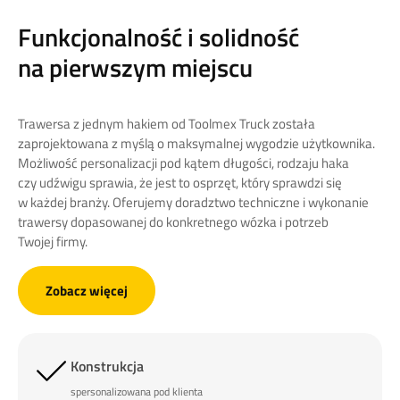
Funkcjonalność i solidność
na pierwszym miejscu
Trawersa z jednym hakiem od Toolmex Truck została
zaprojektowana z myślą o maksymalnej wygodzie użytkownika.
Możliwość personalizacji pod kątem długości, rodzaju haka
czy udźwigu sprawia, że jest to osprzęt, który sprawdzi się
w każdej branży. Oferujemy doradztwo techniczne i wykonanie
trawersy dopasowanej do konkretnego wózka i potrzeb
Twojej firmy.
Zobacz więcej
Konstrukcja
spersonalizowana pod klienta