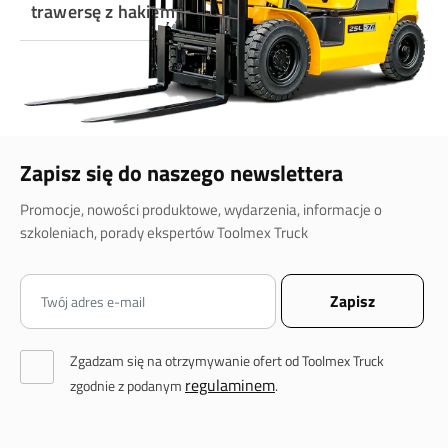
trawersę z hakiem?
Zapisz się do naszego newslettera
Promocje, nowości produktowe, wydarzenia, informacje o
szkoleniach, porady ekspertów Toolmex Truck
Zgadzam się na otrzymywanie ofert od Toolmex Truck
regulaminem
zgodnie z podanym
.