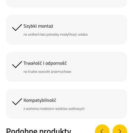
Szybki montaż
na widłach bez potrzeby modyfikacji wózka
Trwałość i odporność
na trudne warunki przemysłowe
Kompatybilność
z wieloma modelami wózków widłowych
Podobne produkty