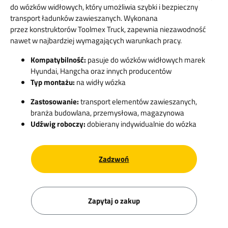
do wózków widłowych, który umożliwia szybki i bezpieczny
transport ładunków zawieszanych. Wykonana
przez konstruktorów Toolmex Truck, zapewnia niezawodność
nawet w najbardziej wymagających warunkach pracy.
Kompatybilność:
pasuje do wózków widłowych marek
Hyundai, Hangcha oraz innych producentów
Typ montażu:
na widły wózka
Zastosowanie:
transport elementów zawieszanych,
branża budowlana, przemysłowa, magazynowa
Udźwig roboczy:
dobierany indywidualnie do wózka
Zadzwoń
Zapytaj o zakup