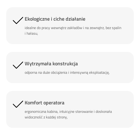
Ekologiczne i ciche działanie
idealne do pracy wewnątrz zakładów i na zewnątrz, bez spalin
i hałasu,
Wytrzymała konstrukcja
odporna na duże obciążenia i intensywną eksploatację,
Komfort operatora
ergonomiczna kabina, intuicyjne sterowanie i doskonała
widoczność z każdej strony,