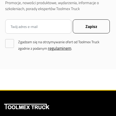
Promocje, nowości produktowe, wydarzenia, informacje o
szkoleniach, porady ekspertów Toolmex Truck
Zgadzam się na otrzymywanie ofert od Toolmex Truck
regulaminem
zgodnie z podanym
.