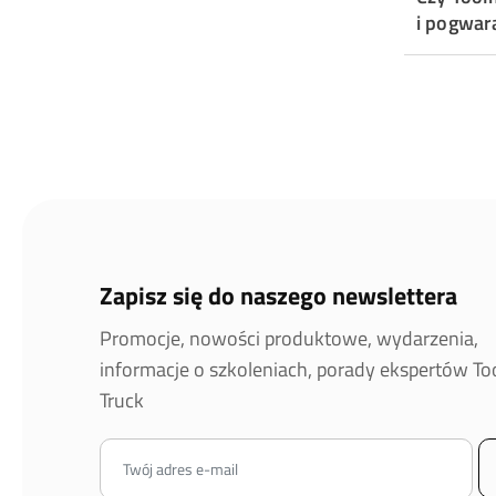
i pogwar
Zapisz się do naszego newslettera
Promocje, nowości produktowe, wydarzenia,
informacje o szkoleniach, porady ekspertów T
Truck