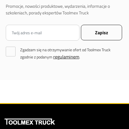
Promocje, nowości produktowe, wydarzenia, informacje o
szkoleniach, porady ekspertów Toolmex Truck
Zgadzam się na otrzymywanie ofert od Toolmex Truck
regulaminem
zgodnie z podanym
.