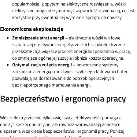
popularnością i popytem na elektryczne rozwiązania, wózki
elektryczne mogą utrzymać wyższą wartość rezydualną, co jest
korzystne przy ewentualnej wymianie sprzętu na nowszy.
Ekonomiczna eksploatacja
Zmniejszenie strat energii –
elektryczne wózki widłowe
są bardziej efektywne energetycznie. Ich silniki elektryczne
przekształcają większy procent energii bezpośrednio w pracę,
co zmniejsza ogólne jej zużycie i obniża koszty operacyjne.
Optymalizacja zużycia energii –
nowoczesne systemy
zarządzania energią i możliwość szybkiego ładowania baterii
pozwalają na dostosowanie do potrzeb operacyjnych
bez niepotrzebnego marnowania energii.
Bezpieczeństwo i ergonomia pracy
Wózki elektryczne nie tylko zwiększają efektywność i pomagają
obniżyć koszty operacyjne, ale również wprowadzają znaczące
ulepszenia w zakresie bezpieczeństwa i ergonomii pracy. Poniżej