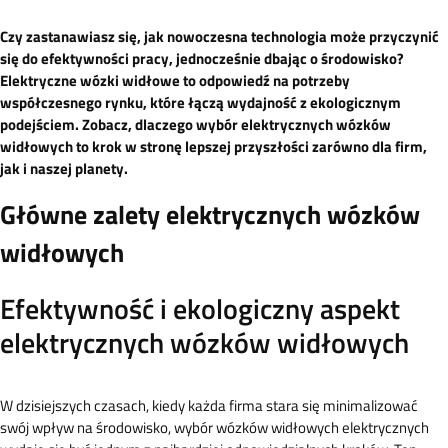
Czy zastanawiasz się, jak nowoczesna technologia może przyczynić
się do efektywności pracy, jednocześnie dbając o środowisko?
Elektryczne wózki widłowe to odpowiedź na potrzeby
współczesnego rynku, które łączą wydajność z ekologicznym
podejściem. Zobacz, dlaczego wybór elektrycznych wózków
widłowych to krok w stronę lepszej przyszłości zarówno dla firm,
jak i naszej planety.
Główne zalety elektrycznych wózków
widłowych
Efektywność i ekologiczny aspekt
elektrycznych wózków widłowych
W dzisiejszych czasach, kiedy każda firma stara się minimalizować
swój wpływ na środowisko, wybór wózków widłowych elektrycznych