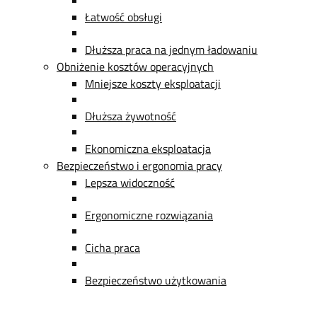
Łatwość obsługi
Dłuższa praca na jednym ładowaniu
Obniżenie kosztów operacyjnych
Mniejsze koszty eksploatacji
Dłuższa żywotność
Ekonomiczna eksploatacja
Bezpieczeństwo i ergonomia pracy
Lepsza widoczność
Ergonomiczne rozwiązania
Cicha praca
Bezpieczeństwo użytkowania