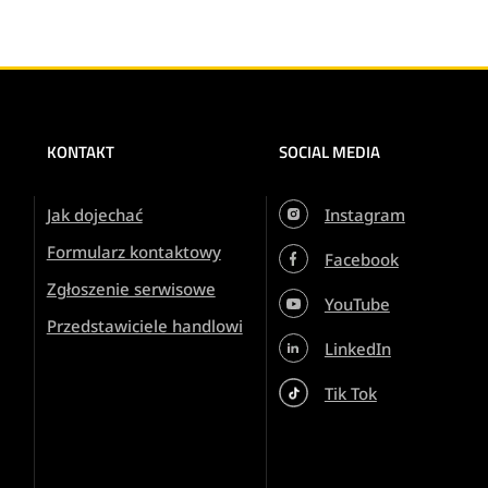
KONTAKT
SOCIAL MEDIA
Jak dojechać
Instagram
Formularz kontaktowy
Facebook
Zgłoszenie serwisowe
YouTube
Przedstawiciele handlowi
LinkedIn
Tik Tok