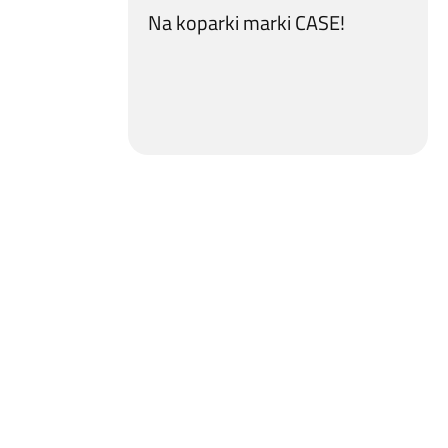
Na koparki marki CASE!