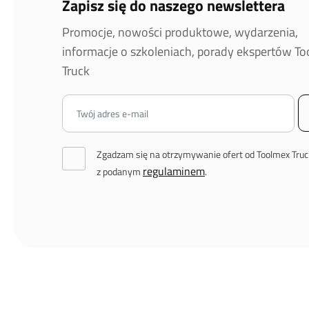
Zapisz się do naszego newslettera
Promocje, nowości produktowe, wydarzenia,
informacje o szkoleniach, porady ekspertów T
Truck
Zgadzam się na otrzymywanie ofert od Toolmex Truc
regulaminem
z podanym
.