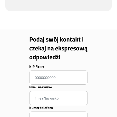
Podaj swój kontakt i
czekaj na ekspresową
odpowiedź!
NIP Firmy
Imię i nazwisko
Numer telefonu