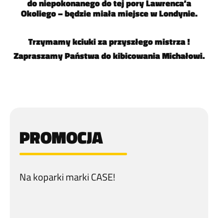
do niepokonanego do tej pory Lawrenca’a
Okoliego – będzie miała miejsce w Londynie.
Trzymamy kciuki za przyszłego mistrza !
Zapraszamy Państwa do kibicowania Michałowi.
PROMOCJA
Na koparki marki CASE!