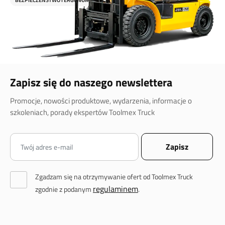
Zapisz się do naszego newslettera
Promocje, nowości produktowe, wydarzenia, informacje o
szkoleniach, porady ekspertów Toolmex Truck
Zgadzam się na otrzymywanie ofert od Toolmex Truck
regulaminem
zgodnie z podanym
.