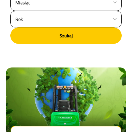
Szukaj