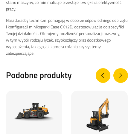
stanu maszyny, co minimalizuje przestoje i zwiększa efektywność
pracy.
Nasi doradcy techniczni pomagają w doborze odpowiedniego osprzętu
i konfiguracji minikoparki Case CX12D, dostosowując ją do specyfiki
Twojej działalności.
Oferujemy możliwość personalizacji maszyny,
w tym wybór rodzaju łyżek, szybkozłączy oraz dodatkowego
wyposażenia, takiego jak kamera cofania czy systemy
zabezpieczające.
Podobne produkty