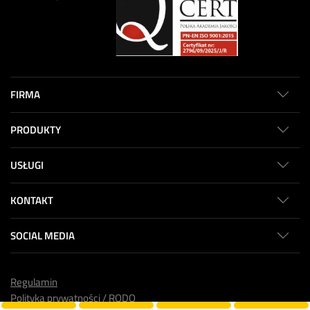
FIRMA
PRODUKTY
USŁUGI
KONTAKT
SOCIAL MEDIA
Regulamin
Polityka prywatności / RODO