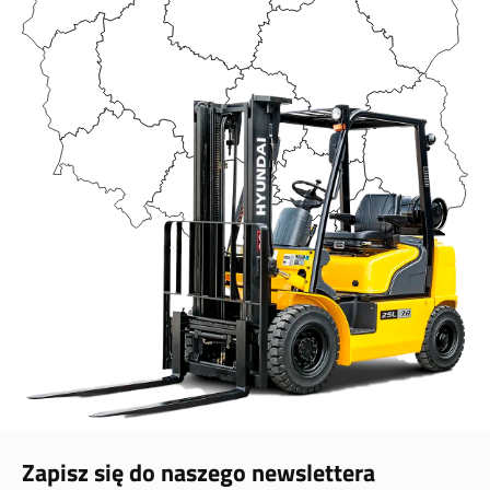
Zapisz się do naszego newslettera