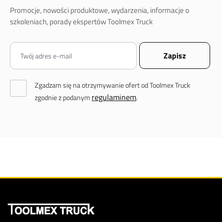
Promocje, nowości produktowe, wydarzenia, informacje o
szkoleniach, porady ekspertów Toolmex Truck
Zgadzam się na otrzymywanie ofert od Toolmex Truck
regulaminem
zgodnie z podanym
.