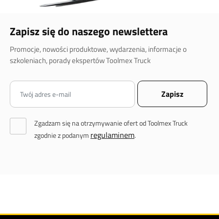
Zapisz się do naszego newslettera
Promocje, nowości produktowe, wydarzenia, informacje o
szkoleniach, porady ekspertów Toolmex Truck
Zgadzam się na otrzymywanie ofert od Toolmex Truck
regulaminem
zgodnie z podanym
.