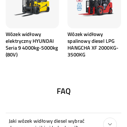
Wózek widłowy
Wózek widłowy
elektryczny HYUNDAI
spalinowy diesel LPG
Seria 9 4000kg-5000kg
HANGCHA XF 2000KG-
(80V)
3500KG
FAQ
Jaki wózek widłowy diesel wybrać