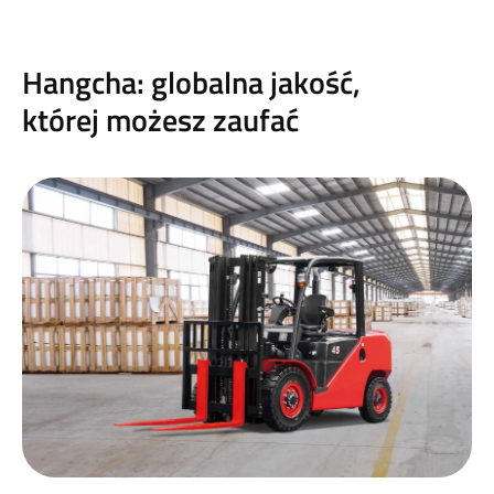
Hangcha: globalna jakość,
której możesz zaufać