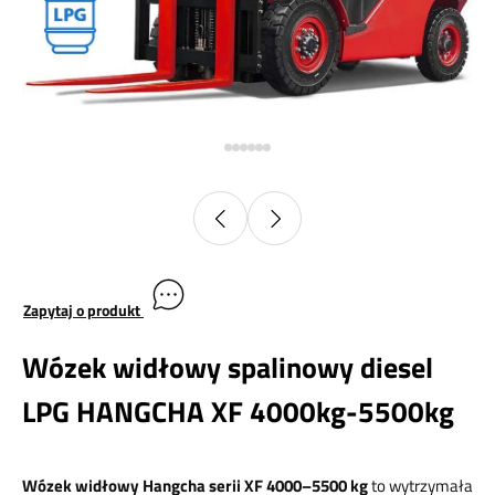
Zapytaj o produkt
Wózek widłowy spalinowy diesel
LPG HANGCHA XF 4000kg-5500kg
Wózek widłowy Hangcha serii XF 4000–5500 kg
to wytrzymała