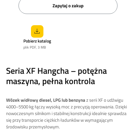
Zapytaj o zakup
Pobierz katalog
plik PDF, 3 MB
Seria XF Hangcha – potężna
maszyna, pełna kontrola
Wózek widłowy diesel, LPG lub benzyna
z serii XF o udźwigu
4000–5500 kg łączy wysoką moc z precyzją operowania. Dzięki
nowoczesnym silnikom i stabilnej konstrukcji idealnie sprawdza
się przy transporcie ciężkich ładunków w wymagającym
środowisku przemysłowym.