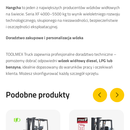
Hangcha
to jeden z największych producentów wózków widłowych
na świecie. Seria XF 4000–5500 kg to wynik wieloletniego rozwoju
technologicznego, skupionego na niezawodności, bezpieczeństwie
i oszczędności eksploatacyjnej.
Doradztwo zakupowe i personalizacja wózka
TOOLMEX Truck zapewnia profesjonalne doradztwo techniczne –
pomożemy dobrać odpowiedni
wózek widłowy diesel, LPG lub
benzyna
, idealnie dopasowany do warunków pracy i oczekiwań
klienta. Możesz skonfigurować każdy szczegół sprzętu.
Podobne produkty