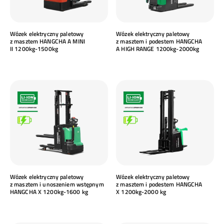
Wózek elektryczny paletowy
Wózek elektryczny paletowy
z masztem HANGCHA A MINI
z masztem i podestem HANGCHA
II 1200kg-1500kg
A HIGH RANGE 1200kg-2000kg
Wózek elektryczny paletowy
Wózek elektryczny paletowy
z masztem i unoszeniem wstępnym
z masztem i podestem HANGCHA
HANGCHA X 1200kg-1600 kg
X 1200kg-2000 kg