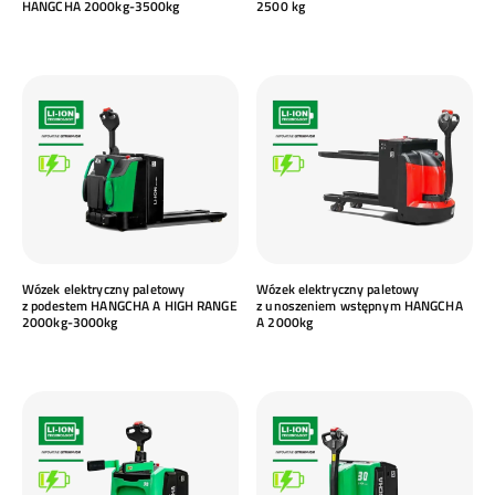
HANGCHA 2000kg-3500kg
2500 kg
Wózek elektryczny paletowy
Wózek elektryczny paletowy
z podestem HANGCHA A HIGH RANGE
z unoszeniem wstępnym HANGCHA
2000kg-3000kg
A 2000kg