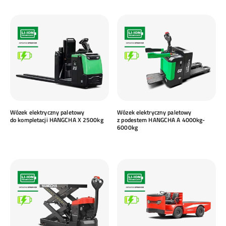
Wózek elektryczny paletowy
Wózek elektryczny paletowy
do kompletacji HANGCHA X 2500kg
z podestem HANGCHA A 4000kg-
6000kg