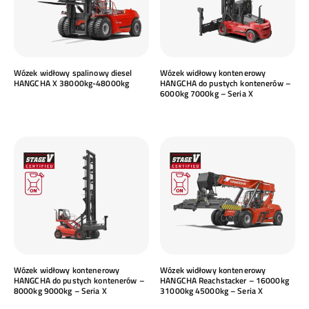
Wózek widłowy spalinowy diesel
Wózek widłowy kontenerowy
HANGCHA X 38000kg-48000kg
HANGCHA do pustych kontenerów –
6000kg 7000kg – Seria X
Wózek widłowy kontenerowy
Wózek widłowy kontenerowy
HANGCHA do pustych kontenerów –
HANGCHA Reachstacker – 16000kg
8000kg 9000kg – Seria X
31000kg 45000kg – Seria X