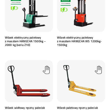
Wózek elektryczny paletowy
Wózek elektryczny paletowy
z masztem HANGCHA 1500kg –
z masztem HANGCHA WS 1200kg-
2000 kg (seria Z10)
1500kg
Wózek widłowy ręczny paleciak
Wózek paletowy ręczny paleciak