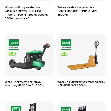
Wózek widłowy elektryczny
Wózek elektryczny paletowy
wielokierunkowy HANGCHA –
HANGCHA CBD15 seria A-MINI
1400kg 1600kg 1800kg 2000kg
1500kg
2500kg – seria XC
Wózek elektryczny paletowy
Wózek elektryczny paletowy paleciak
terenowy HANGCHA A 1500kg
HANGCHA WS 1500 kg