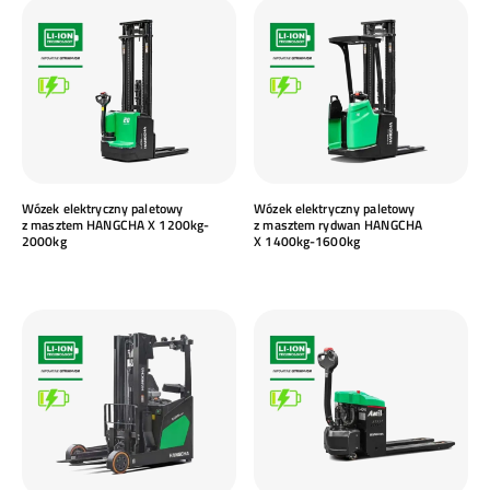
Wózek elektryczny paletowy
Wózek elektryczny paletowy
z masztem HANGCHA X 1200kg-
z masztem rydwan HANGCHA
2000kg
X 1400kg-1600kg