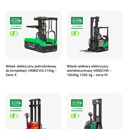
Wózek elektryczny podnośnikowy
Wózek widłowy elektryczny
do kompletacji HANGCHA 215kg –
wielokierunkowy HANGCHA –
Seria A
1000kg 1200 kg – seria XC