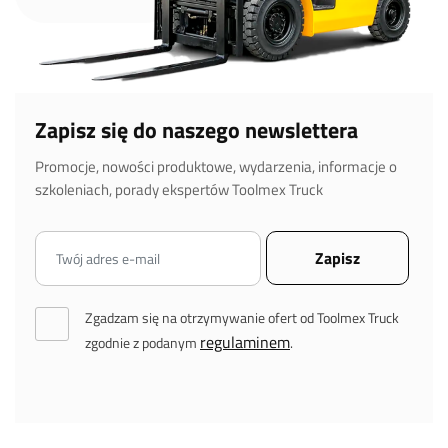
Zapisz się do naszego newslettera
Promocje, nowości produktowe, wydarzenia, informacje o
szkoleniach, porady ekspertów Toolmex Truck
Zgadzam się na otrzymywanie ofert od Toolmex Truck
regulaminem
zgodnie z podanym
.