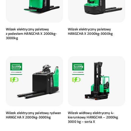
Wózek elektryczny paletowy
Wózek elektryczny paletowy
z podestem HANGCHA X 2000kg-
HANGCHA X 2000kg-3000kg
3000kg
Wózek elektryczny paletowy rydwan
Wózek widłowy elektryczny 4-
HANGCHA X 2000kg-3000kg
kierunkowy HANGCHA – 2000kg
3000 kg – seria X