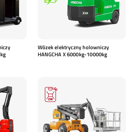
niczy
Wózek elektryczny holowniczy
kg
HANGCHA X 6000kg-10000kg