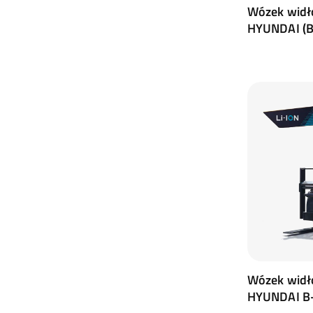
Wózek widł
HYUNDAI (
Wózek widł
HYUNDAI B-