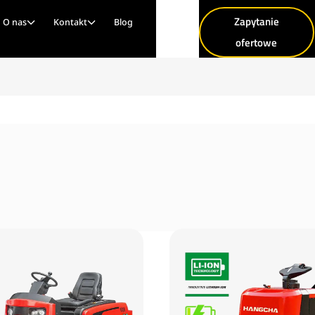
Zapytanie
O nas
Kontakt
Blog
ofertowe