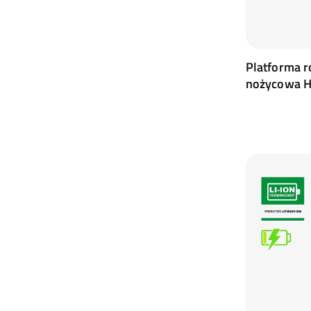
Platforma r
nożycowa 