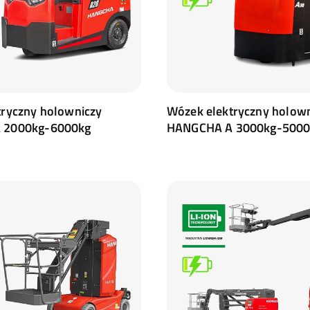
tryczny holowniczy
Wózek elektryczny holow
 2000kg-6000kg
HANGCHA A 3000kg-5000