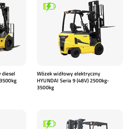
 diesel
Wózek widłowy elektryczny
-3500kg
HYUNDAI Seria 9 (48V) 2500kg-
3500kg