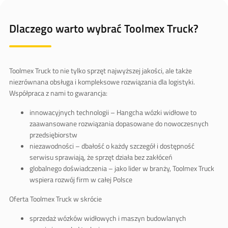
Dlaczego warto wybrać Toolmex Truck?
Toolmex Truck to nie tylko sprzęt najwyższej jakości, ale także
niezrównana obsługa i kompleksowe rozwiązania dla logistyki.
Współpraca z nami to gwarancja:
innowacyjnych technologii – Hangcha wózki widłowe to
zaawansowane rozwiązania dopasowane do nowoczesnych
przedsiębiorstw
niezawodności – dbałość o każdy szczegół i dostępność
serwisu sprawiają, że sprzęt działa bez zakłóceń
globalnego doświadczenia – jako lider w branży, Toolmex Truck
wspiera rozwój firm w całej Polsce
Oferta Toolmex Truck w skrócie
sprzedaż wózków widłowych i maszyn budowlanych