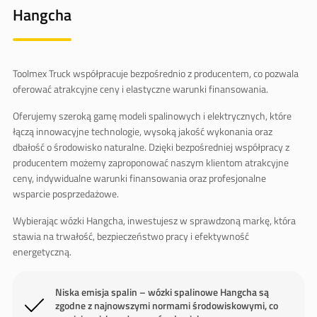
Hangcha
Toolmex Truck współpracuje bezpośrednio z producentem, co pozwala
oferować atrakcyjne ceny i elastyczne warunki finansowania.
Oferujemy szeroką gamę modeli spalinowych i elektrycznych, które
łączą innowacyjne technologie, wysoką jakość wykonania oraz
dbałość o środowisko naturalne. Dzięki bezpośredniej współpracy z
producentem możemy zaproponować naszym klientom atrakcyjne
ceny, indywidualne warunki finansowania oraz profesjonalne
wsparcie posprzedażowe.
Wybierając wózki Hangcha, inwestujesz w sprawdzoną markę, która
stawia na trwałość, bezpieczeństwo pracy i efektywność
energetyczną.
Niska emisja spalin – wózki spalinowe Hangcha są
zgodne z najnowszymi normami środowiskowymi, co