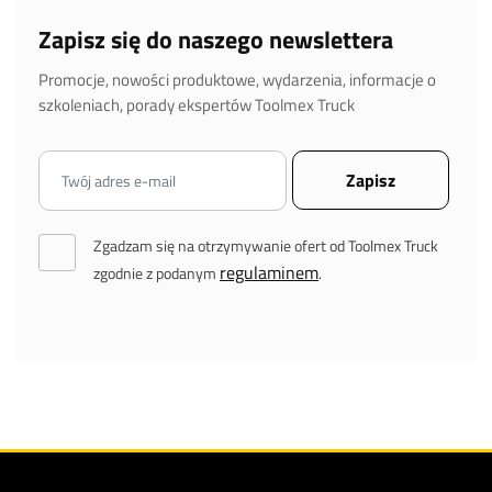
Zapisz się do naszego newslettera
Promocje, nowości produktowe, wydarzenia, informacje o
szkoleniach, porady ekspertów Toolmex Truck
Zgadzam się na otrzymywanie ofert od Toolmex Truck
regulaminem
zgodnie z podanym
.