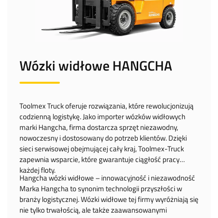
Wózki widłowe HANGCHA
Toolmex Truck oferuje rozwiązania, które rewolucjonizują
codzienną logistykę. Jako importer wózków widłowych
marki Hangcha, firma dostarcza sprzęt niezawodny,
nowoczesny i dostosowany do potrzeb klientów. Dzięki
sieci serwisowej obejmującej cały kraj, Toolmex-Truck
zapewnia wsparcie, które gwarantuje ciągłość pracy
każdej floty.
Hangcha wózki widłowe – innowacyjność i niezawodność
Marka Hangcha to synonim technologii przyszłości w
branży logistycznej. Wózki widłowe tej firmy wyróżniają się
nie tylko trwałością, ale także zaawansowanymi